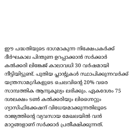
ഈ പദ്ധതിയുടെ ഭാഗമാകുന്ന നിക്ഷേപകര്‍ക്ക്
ദീര്‍ഘകാല പിന്തുണ ഉറപ്പാക്കാന്‍ സര്‍ക്കാര്‍
കല്‍ക്കരി ലിങ്കേജ് കാലാവധി 30 വര്‍ഷമായി
നീട്ടിയിട്ടുണ്ട്. പുതിയ പ്ലാന്റുകള്‍ സ്ഥാപിക്കുന്നവര്‍ക്ക്
യന്ത്രസാമഗ്രികളുടെ ചെലവിന്റെ 20% വരെ
സാമ്പത്തിക ആനുകൂല്യം ലഭിക്കും. ഏകദേശം 75
ദശലക്ഷം ടണ്‍ കല്‍ക്കരിയും ലിഗ്നൈറ്റും
ഗ്യാസിഫിക്കേഷന് വിധേയമാക്കുന്നതിലൂടെ
രാജ്യത്തിന്റെ വ്യവസായ മേഖലയില്‍ വന്‍
മാറ്റങ്ങളാണ് സര്‍ക്കാര്‍ പ്രതീക്ഷിക്കുന്നത്.