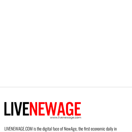
LIVENEWAGE.COM is the digital face of NewAge, the first economic daily in