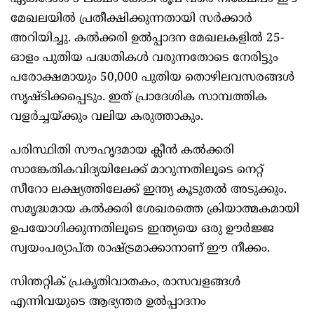
മേഖലയില്‍ പ്രതീക്ഷിക്കുന്നതായി സര്‍ക്കാര്‍
അറിയിച്ചു. കല്‍ക്കരി ഉല്‍പ്പാദന മേഖലകളില്‍ 25-
ഓളം പുതിയ പദ്ധതികള്‍ വരുന്നതോടെ നേരിട്ടും
പരോക്ഷമായും 50,000 പുതിയ തൊഴിലവസരങ്ങള്‍
സൃഷ്ടിക്കപ്പെടും. ഇത് പ്രാദേശിക സാമ്പത്തിക
വളര്‍ച്ചയ്ക്കും വലിയ കരുത്താകും.
പരിസ്ഥിതി സൗഹൃദമായ ക്ലീന്‍ കല്‍ക്കരി
സാങ്കേതികവിദ്യയിലേക്ക് മാറുന്നതിലൂടെ നെറ്റ്
സീറോ ലക്ഷ്യത്തിലേക്ക് ഇന്ത്യ കൂടുതല്‍ അടുക്കും.
സമൃദ്ധമായ കല്‍ക്കരി ശേഖരത്തെ ക്രിയാത്മകമായി
ഉപയോഗിക്കുന്നതിലൂടെ ഇന്ത്യയെ ഒരു ഊര്‍ജ്ജ
സ്വയംപര്യാപ്ത രാഷ്ട്രമാക്കാനാണ് ഈ നീക്കം.
സിന്തറ്റിക് പ്രകൃതിവാതകം, രാസവളങ്ങള്‍
എന്നിവയുടെ ആഭ്യന്തര ഉല്‍പ്പാദനം