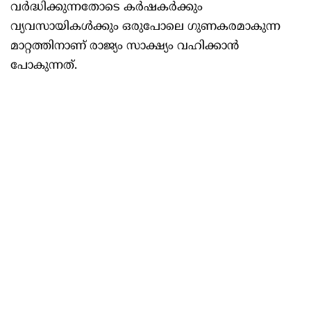
വര്‍ദ്ധിക്കുന്നതോടെ കര്‍ഷകര്‍ക്കും
വ്യവസായികള്‍ക്കും ഒരുപോലെ ഗുണകരമാകുന്ന
മാറ്റത്തിനാണ് രാജ്യം സാക്ഷ്യം വഹിക്കാന്‍
പോകുന്നത്.