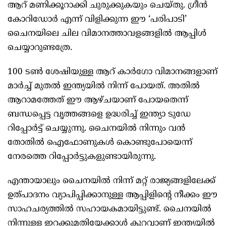
ആറ് മണിക്കൂറാക്കി ചുരുക്കുകയും ചെയ്തു. ഗ്രീൻ
കോറിഡോർ എന്ന് വിളിക്കുന്ന ഈ ‘പരിപാടി’
ചൈനയിലെ ചില വിമാനത്താവളങ്ങളില്‍ ആപ്പിള്‍
ചെയ്യാറുണ്ടത്രേ.
100 ടണ്‍ ശേഷിയുള്ള ആറ് കാർഗോ വിമാനങ്ങളാണ്
മാർച്ച്‌ മുതല്‍ ഇന്ത്യയില്‍ നിന്ന് പോയത്. അതില്‍
ആറാമത്തേത് ഈ ആഴ്ചയാണ് പോയതെന്ന്
ബന്ധപ്പെട്ട വൃത്തങ്ങളെ ഉദ്ധരിച്ച്‌ ഇന്ത്യാ ടുഡേ
റിപ്പോർട്ട് ചെയ്യുന്നു. ചൈനയില്‍ നിന്നും വൻ
തോതില്‍ ഐഫോണുകള്‍ കൊണ്ടുപോയെന്ന്
നേരത്തെ റിപ്പോർട്ടുകളുണ്ടായിരുന്നു.
എന്തായാലും ചൈനയില്‍ നിന്ന് മറ്റ് രാജ്യങ്ങളിലേക്ക്
ഉത്പാദനം വ്യാപിപ്പിക്കാനുള്ള ആപ്പിളിന്റെ നീക്കം ഈ
സാഹചര്യത്തില്‍ സഹായകമായിട്ടുണ്ട്. ചൈനയില്‍
നിന്നുള്ള ഇറക്കുമതിയേക്കാള്‍ കുറവാണ് ഇന്ത്യയില്‍