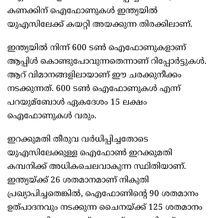
കണക്കിന് ഐഫോണുകള്‍ ഇന്ത്യയില്‍
യുഎസിലേക്ക് കയറ്റി അയക്കുന്ന തിരക്കിലാണ്.
ഇന്ത്യയില്‍ നിന്ന് 600 ടണ്‍ ഐഫോണുകളാണ്
ആപ്പിള്‍ കൊണ്ടുപോവുന്നതെന്നാണ് റിപ്പോർട്ടുകള്‍.
ആറ് വിമാനങ്ങളിലായാണ് ഈ ചരക്കുനീക്കം
നടക്കുന്നത്. 600 ടണ്‍ ഐഫോണുകള്‍ എന്ന്
പറയുമ്ബോള്‍ ഏകദേശം 15 ലക്ഷം
ഐഫോണുകള്‍ വരും.
ഇറക്കുമതി തീരുവ വർധിപ്പിച്ചതോടെ
യുഎസിലേക്കുള്ള ഐഫോണ്‍ ഇറക്കുമതി
കമ്പനിക്ക് അധികചെലവാകുന്ന സ്ഥിതിയാണ്.
ഇന്ത്യയ്ക്ക് 26 ശതമാനമാണ് നികുതി
പ്രഖ്യാപിച്ചതെങ്കില്‍, ഐഫോണിന്റെ 90 ശതമാനം
ഉത്പാദനവും നടക്കുന്ന ചൈനയ്ക്ക് 125 ശതമാനം