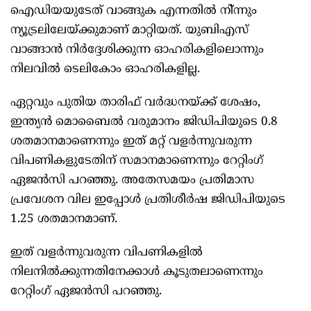
ഐഡിയയുടേത് വാങ്ങുക എന്നതില്‍ നി്ന്നും
ന്യൂട്രലിലേയ്ക്കുമാണ് മാറ്റിയത്. യുബിഎസ്
വാങ്ങാന്‍ നിര്‍ദ്ദേശിക്കുന്ന ഓഹരികളിലൊന്നും
നിലവില്‍ ടെലികോം ഓഹരികളില്ല.
ഏറ്റവും പുതിയ താരിഫ് വര്‍ദ്ധനയ്ക്ക് ശേഷം,
ഇന്ത്യന്‍ മൊബൈല്‍ വരുമാനം ജിഡിപിയുടെ 0.8
ശതമാനമാണെന്നും ഇത് മറ്റ് വളര്‍ന്നുവരുന്ന
വിപണികളുടേതിന് സമാനമാണെന്നും റേറ്റിംഗ്
ഏജന്‍സി പറഞ്ഞു. അതേസമയം പ്രതിമാസ
പ്രവേശന വില ഇപ്പോള്‍ പ്രതിശീര്‍ഷ ജിഡിപിയുടെ
1.25 ശതമാനമാണ്.
ഇത് വളര്‍ന്നുവരുന്ന വിപണികളില്‍
നിലനില്‍ക്കുന്നതിനേക്കാള്‍ കൂടുതലാണെന്നും
റേറ്റിംഗ് ഏജന്‍സി പറഞ്ഞു.