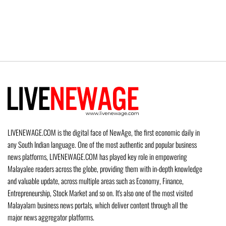
LIVENEWAGE.COM is the digital face of NewAge, the first economic daily in
any South Indian language. One of the most authentic and popular business
news platforms, LIVENEWAGE.COM has played key role in empowering
Malayalee readers across the globe, providing them with in-depth knowledge
and valuable update, across multiple areas such as Economy, Finance,
Entrepreneurship, Stock Market and so on. It's also one of the most visited
Malayalam business news portals, which deliver content through all the
major news aggregator platforms.