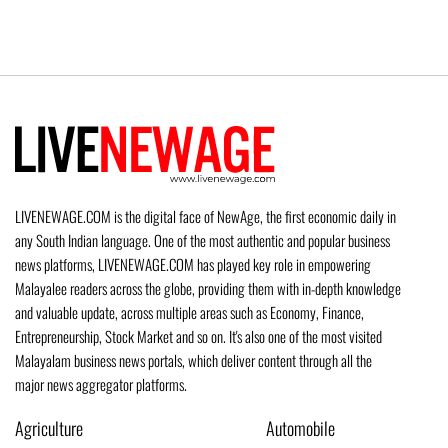
LIVENEWAGE.COM is the digital face of NewAge, the first economic daily in
any South Indian language. One of the most authentic and popular business
news platforms, LIVENEWAGE.COM has played key role in empowering
Malayalee readers across the globe, providing them with in-depth knowledge
and valuable update, across multiple areas such as Economy, Finance,
Entrepreneurship, Stock Market and so on. It's also one of the most visited
Malayalam business news portals, which deliver content through all the
major news aggregator platforms.
Agriculture
Automobile