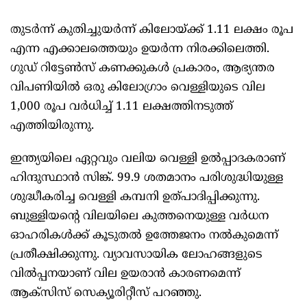
തുടര്‍ന്ന് കുതിച്ചുയര്‍ന്ന് കിലോയ്ക്ക് 1.11 ലക്ഷം രൂപ
എന്ന എക്കാലത്തെയും ഉയര്‍ന്ന നിരക്കിലെത്തി.
ഗുഡ് റിട്ടേണ്‍സ് കണക്കുകള്‍ പ്രകാരം, ആഭ്യന്തര
വിപണിയില്‍ ഒരു കിലോഗ്രാം വെള്ളിയുടെ വില
1,000 രൂപ വര്‍ധിച്ച് 1.11 ലക്ഷത്തിനടുത്ത്
എത്തിയിരുന്നു.
ഇന്ത്യയിലെ ഏറ്റവും വലിയ വെള്ളി ഉല്‍പ്പാദകരാണ്
ഹിന്ദുസ്ഥാന്‍ സിങ്ക്. 99.9 ശതമാനം പരിശുദ്ധിയുള്ള
ശുദ്ധീകരിച്ച വെള്ളി കമ്പനി ഉത്പാദിപ്പിക്കുന്നു.
ബുള്ളിയന്റെ വിലയിലെ കുത്തനെയുള്ള വര്‍ധന
ഓഹരികള്‍ക്ക് കൂടുതല്‍ ഉത്തേജനം നല്‍കുമെന്ന്
പ്രതീക്ഷിക്കുന്നു. വ്യാവസായിക ലോഹങ്ങളുടെ
വില്‍പ്പനയാണ് വില ഉയരാന്‍ കാരണമെന്ന്
ആക്‌സിസ് സെക്യൂരിറ്റീസ് പറഞ്ഞു.