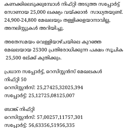
കണക്കിലെടുക്കുമ്പോള്‍ നിഫ്റ്റി അടുത്ത സപ്പോര്‍ട്ട്
സോണായ 25,000 ലക്ഷ്യം വയ്ക്കാന്‍ സാധ്യതയുണ്ട്.
24,900-24,800 മേഖലയും തള്ളിക്കളയാനാവില്ല,
അനലിസ്റ്റുകള്‍ അറിയിച്ചു.
അതേസമയം വെള്ളിയാഴ്ചയിലെ കുറഞ്ഞ
മേഖലയായ 25300 പ്രതിരോധിക്കുന്ന പക്ഷം സൂചിക
25,500 ലേ്ക്ക് കുതിക്കും.
പ്രധാന സപ്പോര്‍ട്ട്, റെസിസ്റ്റന്‍സ് മേഖലകള്‍
നിഫ്റ്റി 50
റെസിസ്റ്റന്‍സ്: 25,27425,32025,394
സപ്പോര്‍ട്ട്: 25,12725,08125,007
ബാങ്ക് നിഫ്റ്റി
റെസിസ്റ്റന്‍സ്: 57,00257,11757,301
സപ്പോര്‍ട്ട്: 56,63356,51956,335