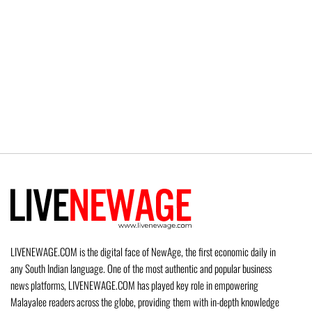
LIVENEWAGE.COM is the digital face of NewAge, the first economic daily in
any South Indian language. One of the most authentic and popular business
news platforms, LIVENEWAGE.COM has played key role in empowering
Malayalee readers across the globe, providing them with in-depth knowledge