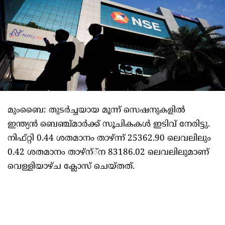
മുംബൈ: തുടര്‍ച്ചയായ മൂന്ന് സെഷനുകളില്‍
ഇന്ത്യന്‍ ബെഞ്ച്മാര്‍ക്ക് സൂചികകള്‍ ഇടിവ് നേരിട്ടു.
നിഫ്റ്റി 0.44 ശതമാനം താഴ്ന്ന് 25362.90 ലെവലിലും
0.42 ശതമാനം താഴ്‌ന്്‌ന 83186.02 ലെവലിലുമാണ്
വെള്ളിയാഴ്ച ക്ലോസ് ചെയ്തത്.