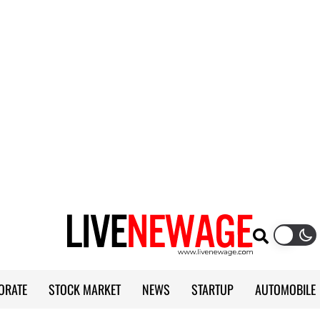
ORATE
STOCK MARKET
NEWS
STARTUP
AUTOMOBILE