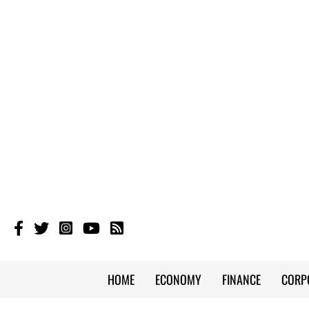
HOME
ECONOMY
FINANCE
CORP