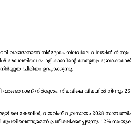
ി വാങ്ങാനാണ് നിര്‍ദ്ദേശം. നിലവിലെ വിലയില്‍ നിന്നും 
്‍ മേഖലയിലെ പോളികാബിന്റെ നേതൃത്വം ബ്രോക്കറേജ
ര്‍ണ്ണയ പ്രീമിയം ഉറപ്പാക്കുന്നു.
 വാങ്ങാനാണ് നിര്‍ദ്ദേശം. നിലവിലെ വിലയില്‍ നിന്നും 
ന്ത്യയിലെ കേബിള്‍, വയറിംഗ് വ്യവസായം 2028 സാമ്പത്ത
രൂപയിലെത്തുമെന്ന് പ്രതീക്ഷിക്കപ്പെടുന്നു. 12% സംയുക
.