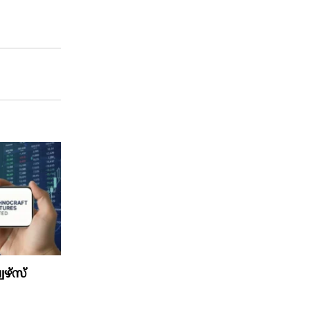
ഴ്‌സ്‌