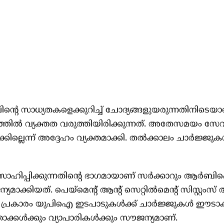
റെ സാധ്യതകളെക്കുറിച്ച് ചോദ്യങ്ങളുയരുന്നതിനിടെയാ
ത്തില്‍ വ്യക്തത വരുത്തിയിരിക്കുന്നത്. അതേസമയം സ
ല്ലെന്ന് അദ്ദേഹം വ്യക്തമാക്കി. തല്‍ക്കാലം ചാര്‍ജ്ജുകള
ോത്സാഹിപ്പിക്കുന്നതിന്റെ ഭാഗമായാണ് സര്‍ക്കാറും ആര്‍
്കിയത്. പെയ്‌മെന്റ്‌ ആന്റ് സെറ്റില്‍മെന്റ് സിസ്റ്റംസ് 
ള്‍ പ്രകാരം യുപിഐ ഇടപാടുകള്‍ക്ക് ചാര്‍ജ്ജുകള്‍ ഈടാക്
്കള്‍ക്കും വ്യാപാരികള്‍ക്കും സൗജന്യമാണ്.