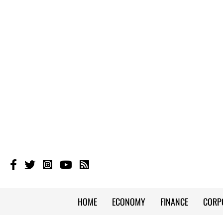
HOME
ECONOMY
FINANCE
CORP