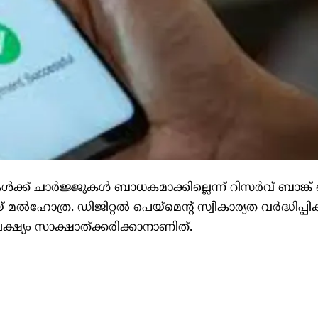
ക് ചാര്‍ജ്ജുകള്‍ ബാധകമാക്കില്ലെന്ന് റിസര്‍വ് ബാങ്ക് 
ഹോത്ര. ഡിജിറ്റല്‍ പെയ്‌മെന്റ് സ്വീകാര്യത വര്‍ദ്ധിപ്പിക
ത ലക്ഷ്യം സാക്ഷാത്ക്കരിക്കാനാണിത്.