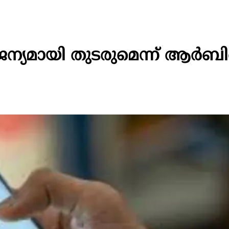
്യമായി തുടരുമെന്ന് ആര്