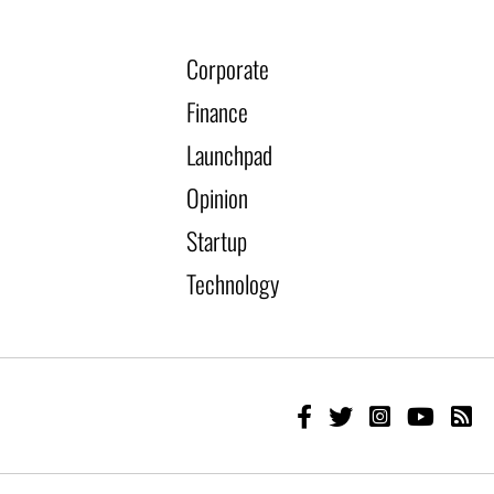
Corporate
Finance
Launchpad
Opinion
Startup
Technology