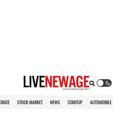
ORATE
STOCK MARKET
NEWS
STARTUP
AUTOMOBILE