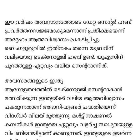
ഈ വര്‍ഷം അവസാനത്തോടെ ഡേറ്റ സെന്റര്‍ ഹബ്
പ്രവര്‍ത്തനസജ്ജമാകുമെന്നാണ് പ്രതീക്ഷയെന്ന്
അദ്ദേഹം ആത്മവിശ്വാസം പ്രകടിപ്പിച്ചു.
ബെംഗളൂരുവില്‍ ഇതിനകം തന്നെ യുബറിന്
വലിയൊരു ടെക്‌നോളജി ഹബ് ഉണ്ട്. യുഎസിന്
പുറത്തുള്ള ഏറ്റവും വലിയ സെന്ററാണിത്.
അവസരങ്ങളുടെ ഇന്ത്യ
ആഗോളതലത്തില്‍ ടെക്‌നോളജി സെന്ററാകാന്‍
മത്സരിക്കുന്ന ഇന്ത്യയ്ക്ക് വലിയ ആത്മവിശ്വാസം
പകരുന്നതാണ് അദാനി-യുബര്‍ പദ്ധതിയെന്ന്
വിദഗ്ധര്‍ വിലയിരുത്തുന്നു. മള്‍ട്ടിനാഷണല്‍
കമ്പനികള്‍ ഇന്ത്യയെ ഏറ്റവും വളര്‍ച്ച സാധ്യതയുള്ള
വിപണിയായിട്ടാണ് കാണുന്നത്. ഇന്ത്യയുടെ ഉയര്‍ന്ന