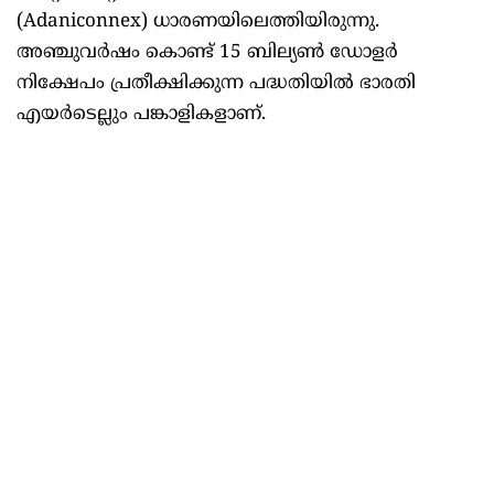
(Adaniconnex) ധാരണയിലെത്തിയിരുന്നു.
അഞ്ചുവര്‍ഷം കൊണ്ട് 15 ബില്യണ്‍ ഡോളര്‍
നിക്ഷേപം പ്രതീക്ഷിക്കുന്ന പദ്ധതിയില്‍ ഭാരതി
എയര്‍ടെല്ലും പങ്കാളികളാണ്.