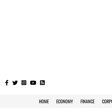
HOME
ECONOMY
FINANCE
CORP