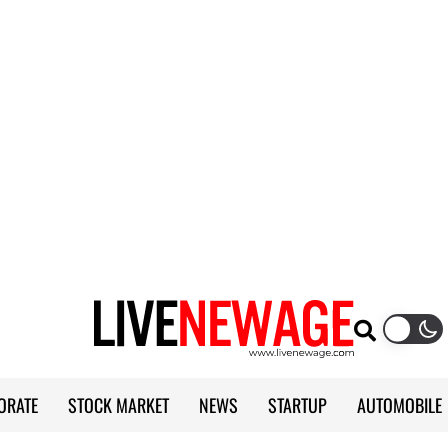
ORATE
STOCK MARKET
NEWS
STARTUP
AUTOMOBILE