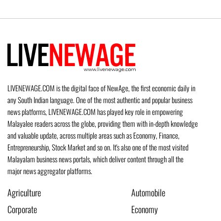
LIVENEWAGE.COM is the digital face of NewAge, the first economic daily in
any South Indian language. One of the most authentic and popular business
news platforms, LIVENEWAGE.COM has played key role in empowering
Malayalee readers across the globe, providing them with in-depth knowledge
and valuable update, across multiple areas such as Economy, Finance,
Entrepreneurship, Stock Market and so on. It's also one of the most visited
Malayalam business news portals, which deliver content through all the
major news aggregator platforms.
Agriculture
Automobile
Corporate
Economy