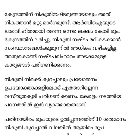
കേന്ദ്രത്തിന്‌ നികുതിനഷ്‌ടമുണ്ടായാലും അത്‌
നികത്താൻ മറ്റു മാർഗമുണ്ട്‌. ആർബിഐയുടെ
ലാഭവിഹിതമായി തന്നെ ഒന്നര ലക്ഷം കോടി രൂപ
കേന്ദ്രത്തിന്‌ ലഭിച്ചു. നികുതി നഷ്‌ടം മറികടക്കാൻ
സംസ്ഥാനങ്ങൾക്കുമുന്നിൽ അധികം വഴികളില്ല.
അതുകൊണ്ട്‌ നഷ്‌ടപരിഹാരം അടക്കമുള്ള
കാര്യങ്ങൾ പരിഗണിക്കണം.
നികുതി നിരക്ക്‌ കുറച്ചാലും പ്രയോജനം
ഉപയോക്താക്കളിലേക്ക്‌ എത്താറില്ലെന്ന
വസ്‌തുതകൂടി പരിഗണിക്കണം. കേരളം നടത്തിയ
പഠനത്തിൽ ഇത്‌ വ്യക്തമായതാണ്‌.
പതിനായിരം രൂപയുടെ ഉൽപ്പന്നത്തിന്‌ 10 ശതമാനം
നികുതി കുറച്ചാൽ വിലയിൽ ആയിരം രൂപ