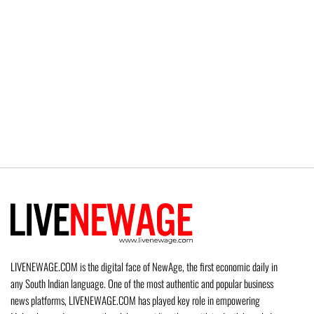
LIVENEWAGE.COM is the digital face of NewAge, the first economic daily in
any South Indian language. One of the most authentic and popular business
news platforms, LIVENEWAGE.COM has played key role in empowering