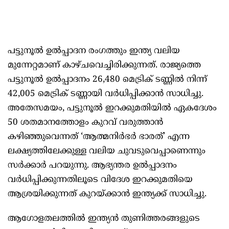
പട്ടുനൂല്‍ ഉല്‍പ്പാദന രംഗത്തും ഇന്ത്യ വലിയ
മുന്നേറ്റമാണ് കാഴ്ചവെച്ചിരിക്കുന്നത്. രാജ്യത്തെ
പട്ടുനൂല്‍ ഉല്‍പ്പാദനം 26,480 മെട്രിക് ടണ്ണില്‍ നിന്ന്
42,005 മെട്രിക് ടണ്ണായി വര്‍ധിപ്പിക്കാന്‍ സാധിച്ചു.
അതേസമയം, പട്ടുനൂല്‍ ഇറക്കുമതിയില്‍ ഏകദേശം
50 ശതമാനത്തോളം കുറവ് വരുത്താന്‍
കഴിഞ്ഞുവെന്നത് ‘ആത്മനിര്‍ഭര്‍ ഭാരത്’ എന്ന
ലക്ഷ്യത്തിലേക്കുള്ള വലിയ ചുവടുവെപ്പാണെന്നും
സര്‍ക്കാര്‍ പറയുന്നു. ആഭ്യന്തര ഉല്‍പ്പാദനം
വര്‍ധിപ്പിക്കുന്നതിലൂടെ വിദേശ ഇറക്കുമതിയെ
ആശ്രയിക്കുന്നത് കുറയ്ക്കാന്‍ ഇന്ത്യക്ക് സാധിച്ചു.
ആഗോളതലത്തില്‍ ഇന്ത്യന്‍ തുണിത്തരങ്ങളുടെ