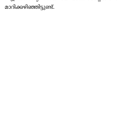
മാറിക്കഴിഞ്ഞിട്ടുണ്ട്.