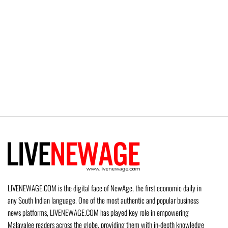
LIVENEWAGE.COM is the digital face of NewAge, the first economic daily in
any South Indian language. One of the most authentic and popular business
news platforms, LIVENEWAGE.COM has played key role in empowering
Malayalee readers across the globe, providing them with in-depth knowledge