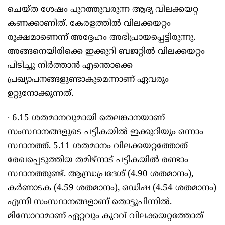
ചെയ്ത ശേഷം പുറത്തുവരുന്ന ആദ്യ വിലക്കയറ്റ
കണക്കാണിത്. കേരളത്തിൽ വിലക്കയറ്റം
രൂക്ഷമാണെന്ന് അദ്ദേഹം അഭിപ്രായപ്പെട്ടിരുന്നു.
അങ്ങനെയിരിക്കെ ഇക്കുറി ബജറ്റിൽ വിലക്കയറ്റം
പിടിച്ചു നിർത്താൻ എന്തൊക്കെ
പ്രഖ്യാപനങ്ങളുണ്ടാകുമെന്നാണ് ഏവരും
ഉറ്റുനോക്കുന്നത്.
∙ 6.15 ശതമാനവുമായി തെലങ്കാനയാണ്
സംസ്ഥാനങ്ങളുടെ പട്ടികയിൽ ഇക്കുറിയും ഒന്നാം
സ്ഥാനത്ത്. 5.11 ശതമാനം വിലക്കയറ്റത്തോത്
രേഖപ്പെടുത്തിയ തമിഴ്നാട് പട്ടികയിൽ രണ്ടാം
സ്ഥാനത്തുണ്ട്. ആന്ധ്രപ്രദേശ് (4.90 ശതമാനം),
കർണാടക (4.59 ശതമാനം), ഒഡിഷ (4.54 ശതമാനം)
എന്നീ സംസ്ഥാനങ്ങളാണ് തൊട്ടുപിന്നിൽ.
മിസോറാമാണ് ഏറ്റവും കുറവ് വിലക്കയറ്റത്തോത്