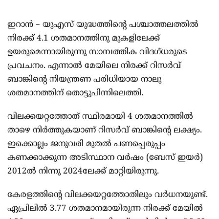
ഇറാൻ – യുഎസ് യുദ്ധത്തിന്റെ പശ്ചാത്തലത്തിൽ
നിരക്ക് 4.1 ശതമാനത്തിനു മുകളിലേക്ക്
ഉയരുമെന്നായിരുന്നു സാമ്പത്തിക വിദഗ്ധരുടെ
പ്രവചനം. എന്നാൽ മേയിലെ നിരക്ക് റിസർവ്
ബാങ്കിന്റെ നിയന്ത്രണ പരിധിയായ നാലു
ശതമാനത്തിന് തൊട്ടുപിന്നിലെത്തി.
വിലക്കയറ്റത്തോത് സ്ഥിരമായി 4 ശതമാനത്തിൽ
താഴെ നിർത്തുകയാണ് റിസർവ് ബാങ്കിന്റെ ലക്ഷ്യം.
ഇക്കൊല്ലം ജനുവരി മുതൽ പണപ്പെരുപ്പം
കണക്കാക്കുന്ന അടിസ്ഥാന വർഷം (ബേസ് ഇയർ)
2012ൽ നിന്നു 2024ലേക്ക് മാറ്റിയിരുന്നു.
കേരളത്തിന്റെ വിലക്കയറ്റത്തോതിലും വർധനയുണ്ട്.
ഏപ്രിലിൽ 3.77 ശതമാനമായിരുന്ന നിരക്ക് മേയിൽ