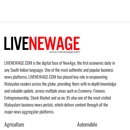
LIVENEWAGE.COM is the digital face of NewAge, the first economic daily in
any South Indian language. One of the most authentic and popular business
news platforms, LIVENEWAGE.COM has played key role in empowering
Malayalee readers across the globe, providing them with in-depth knowledge
and valuable update, across multiple areas such as Economy, Finance,
Entrepreneurship, Stock Market and so on. It's also one of the most visited
Malayalam business news portals, which deliver content through all the
major news aggregator platforms.
Agriculture
Automobile