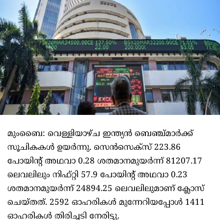
മുംബൈ: വെള്ളിയാഴ്ച ഇന്ത്യന്‍ ബെഞ്ച്മാര്‍ക്ക്
സൂചികകള്‍ ഉയര്‍ന്നു. സെന്‍സെക്‌സ് 223.86
പോയിന്റ് അഥവാ 0.28 ശതമാനമുയര്‍ന്ന് 81207.17
ലെവലിലും നിഫ്റ്റി 57.9 പോയിന്റ് അഥവാ 0.23
ശതമാനമുയര്‍ന്ന് 24894.25 ലെവലിലുമാണ് ക്ലോസ്
ചെയ്തത്. 2592 ഓഹരികള്‍ മുന്നേറിയപ്പോള്‍ 1411
ഓഹരികള്‍ തിരിച്ചടി നേരിട്ടു.