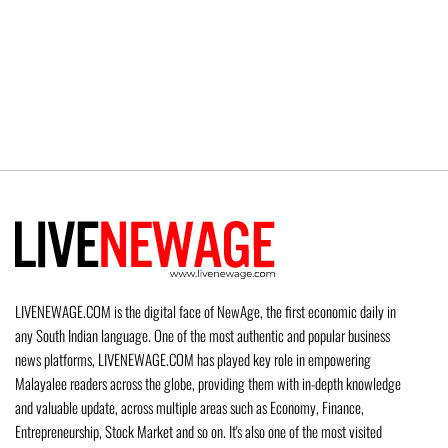
LIVENEWAGE.COM is the digital face of NewAge, the first economic daily in
any South Indian language. One of the most authentic and popular business
news platforms, LIVENEWAGE.COM has played key role in empowering
Malayalee readers across the globe, providing them with in-depth knowledge
and valuable update, across multiple areas such as Economy, Finance,
Entrepreneurship, Stock Market and so on. It's also one of the most visited