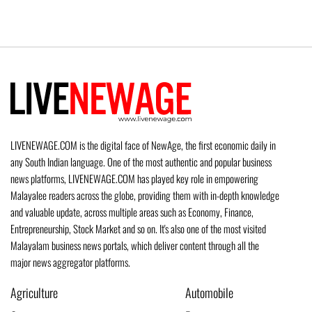
LIVENEWAGE.COM is the digital face of NewAge, the first economic daily in
any South Indian language. One of the most authentic and popular business
news platforms, LIVENEWAGE.COM has played key role in empowering
Malayalee readers across the globe, providing them with in-depth knowledge
and valuable update, across multiple areas such as Economy, Finance,
Entrepreneurship, Stock Market and so on. It's also one of the most visited
Malayalam business news portals, which deliver content through all the
major news aggregator platforms.
Agriculture
Automobile