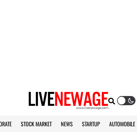
ORATE
STOCK MARKET
NEWS
STARTUP
AUTOMOBILE