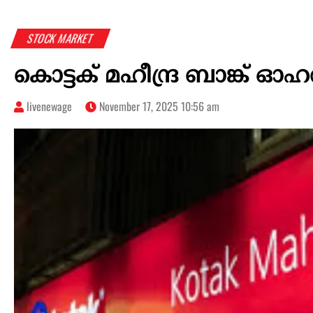
STOCK MARKET
കൊട്ടക് മഹീന്ദ്ര ബാങ്ക് ഓ
livenewage
November 17, 2025 10:56 am