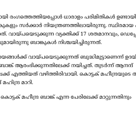
യി രംഗത്തെത്തിയപ്പോൾ ധാരാളം പരിമിതികൾ ഉണ്ടായിരു
കുകളും സർക്കാർ നിയന്ത്രണത്തിലായിരുന്നു. സ്ഥിരമായ
നത്. വായ്പയെടുക്കുന്ന വ്യക്തിക്ക് 17 ശതമാനവും, ഡെപ്പോ
മായിരുന്നു ബാങ്കുകൾ നിശ്ചയിച്ചിരുന്നത്.
ങൾക്ക് വായ്പയെടുക്കുന്നത് ബുദ്ധിമുട്ടാണെന്ന് ഉദയ്
് ആരംഭിക്കുന്നതിലേക്ക് നയിച്ചത്. തുടർന്ന് ആനന്ദ്
േക്ക് എത്തിയത് വഴിത്തിരിവായി. കൊട്ടക് മഹീന്ദ്രയുടെ 
 മഹിന്ദ്ര മാറി.
ൊട്ടക് മഹീന്ദ്ര ബാങ്ക് എന്ന പേരിലേക്ക് മാറ്റുന്നതിനും