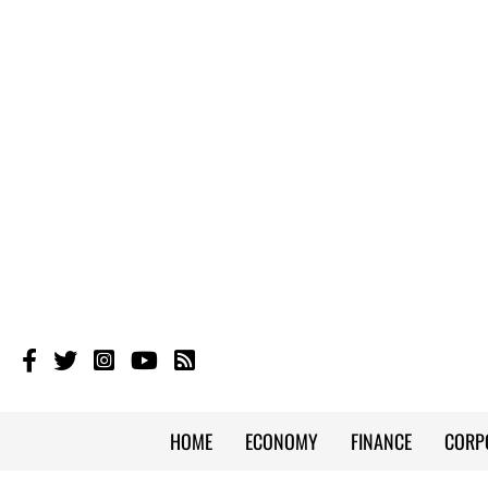
HOME
ECONOMY
FINANCE
CORP