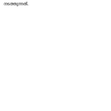
നടത്തുന്നത്.