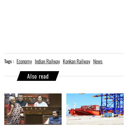
Economy
Indian Railway
Konkan Railway
News
Tags :
Also read