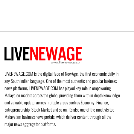
LIVENEWAGE.COM is the digital face of NewAge, the first economic daily in
any South Indian language. One of the most authentic and popular business
news platforms, LIVENEWAGE.COM has played key role in empowering
Malayalee readers across the globe, providing them with in-depth knowledge
and valuable update, across multiple areas such as Economy, Finance,
Entrepreneurship, Stock Market and so on. It's also one of the most visited
Malayalam business news portals, which deliver content through all the
major news aggregator platforms.