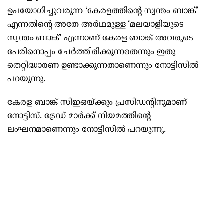
ഉപയോഗിച്ചുവരുന്ന ‘കേരളത്തിന്റെ സ്വന്തം ബാങ്ക്’
എന്നതിന്റെ അതേ അർഥമുള്ള ‘മലയാളിയുടെ
സ്വന്തം ബാങ്ക്’ എന്നാണ് കേരള ബാങ്ക് അവരുടെ
പേരിനൊപ്പം ചേർത്തിരിക്കുന്നതെന്നും ഇതു
തെറ്റിദ്ധാരണ ഉണ്ടാക്കുന്നതാണെന്നും നോട്ടിസിൽ
പറയുന്നു.
കേരള ബാങ്ക് സിഇഒയ്ക്കും പ്രസിഡന്റിനുമാണ്
നോട്ടിസ്. ട്രേഡ് മാർക്ക് നിയമത്തിന്റെ
ലംഘനമാണെന്നും നോട്ടിസിൽ പറയുന്നു.