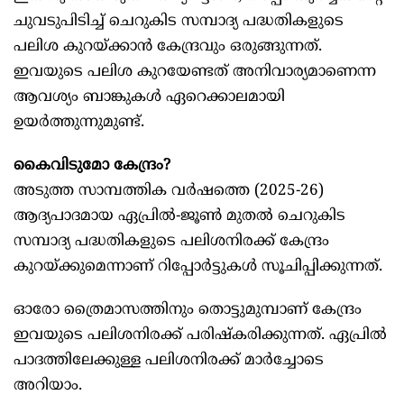
ചുവടുപിടിച്ച് ചെറുകിട സമ്പാദ്യ പദ്ധതികളുടെ
പലിശ കുറയ്ക്കാൻ കേന്ദ്രവും ഒരുങ്ങുന്നത്.
ഇവയുടെ പലിശ കുറയേണ്ടത് അനിവാര്യമാണെന്ന
ആവശ്യം ബാങ്കുകൾ ഏറെക്കാലമായി
ഉയർത്തുന്നുമുണ്ട്.
കൈവിടുമോ കേന്ദ്രം?
അടുത്ത സാമ്പത്തിക വർഷത്തെ (2025-26)
ആദ്യപാദമായ ഏപ്രിൽ-ജൂൺ മുതൽ ചെറുകിട
സമ്പാദ്യ പദ്ധതികളുടെ പലിശനിരക്ക് കേന്ദ്രം
കുറയ്ക്കുമെന്നാണ് റിപ്പോർട്ടുകൾ സൂചിപ്പിക്കുന്നത്.
ഓരോ ത്രൈമാസത്തിനും തൊട്ടുമുമ്പാണ് കേന്ദ്രം
ഇവയുടെ പലിശനിരക്ക് പരിഷ്കരിക്കുന്നത്. ഏപ്രിൽ
പാദത്തിലേക്കുള്ള പലിശനിരക്ക് മാർച്ചോടെ
അറിയാം.