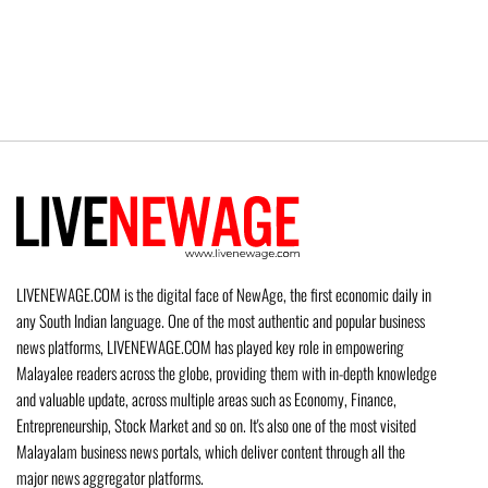
LIVENEWAGE.COM is the digital face of NewAge, the first economic daily in
any South Indian language. One of the most authentic and popular business
news platforms, LIVENEWAGE.COM has played key role in empowering
Malayalee readers across the globe, providing them with in-depth knowledge
and valuable update, across multiple areas such as Economy, Finance,
Entrepreneurship, Stock Market and so on. It's also one of the most visited
Malayalam business news portals, which deliver content through all the
major news aggregator platforms.