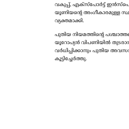
വകുപ്പ്, എക്‌സ്‌പോര്‍ട്ട് ഇന്
യൂണിയന്റെ അംഗീകാരമുള്ള സ്ഥാപനങ
വ്യക്തമാക്കി.
പുതിയ നിയമത്തിന്റെ പശ്ചാത്തലത
യൂറോപ്യന്‍ വിപണിയില്‍ തുടരാ
വര്‍ധിപ്പിക്കാനും പുതിയ അവസര
കൂട്ടിച്ചേര്‍ത്തു.