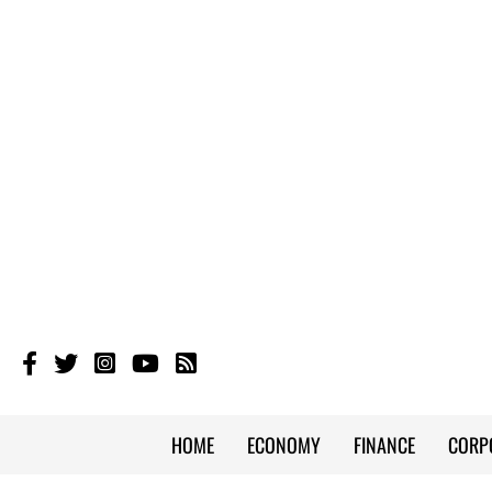
HOME
ECONOMY
FINANCE
CORP