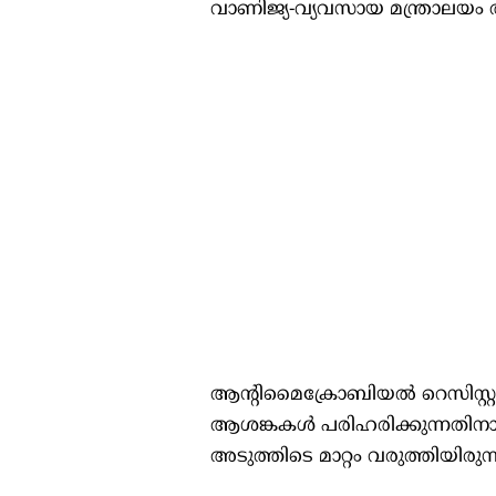
വാണിജ്യ-വ്യവസായ മന്ത്രാലയം അ
ആന്റിമൈക്രോബിയല്‍ റെസിസ്റ്റന
ആശങ്കകള്‍ പരിഹരിക്കുന്നതിനാ
അടുത്തിടെ മാറ്റം വരുത്തിയിരുന്