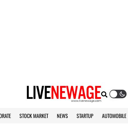
ORATE
STOCK MARKET
NEWS
STARTUP
AUTOMOBILE