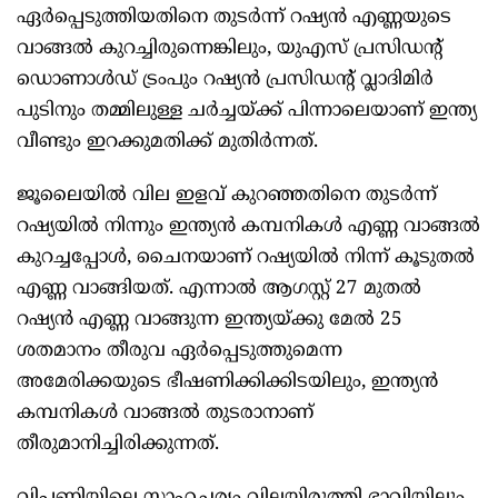
ഏർപ്പെടുത്തിയതിനെ തുടർന്ന് റഷ്യൻ എണ്ണയുടെ
വാങ്ങൽ കുറച്ചിരുന്നെങ്കിലും, യുഎസ് പ്രസിഡന്റ്
ഡൊണാൾഡ് ട്രംപും റഷ്യൻ പ്രസിഡന്റ് വ്ലാദിമിർ
പുടിനും തമ്മിലുള്ള ചർച്ചയ്ക്ക് പിന്നാലെയാണ് ഇന്ത്യ
വീണ്ടും ഇറക്കുമതിക്ക് മുതിർന്നത്.
ജൂലൈയിൽ വില ഇളവ് കുറഞ്ഞതിനെ തുടർന്ന്
റഷ്യയിൽ നിന്നും ഇന്ത്യൻ കമ്പനികൾ എണ്ണ വാങ്ങൽ
കുറച്ചപ്പോൾ, ചൈനയാണ് റഷ്യയിൽ നിന്ന് കൂടുതൽ
എണ്ണ വാങ്ങിയത്. എന്നാൽ ആഗസ്റ്റ് 27 മുതൽ
റഷ്യൻ എണ്ണ വാങ്ങുന്ന ഇന്ത്യയ്ക്കു മേൽ 25
ശതമാനം തീരുവ ഏർപ്പെടുത്തുമെന്ന
അമേരിക്കയുടെ ഭീഷണിക്കിക്കിടയിലും, ഇന്ത്യൻ
കമ്പനികൾ വാങ്ങൽ തുടരാനാണ്
തീരുമാനിച്ചിരിക്കുന്നത്.