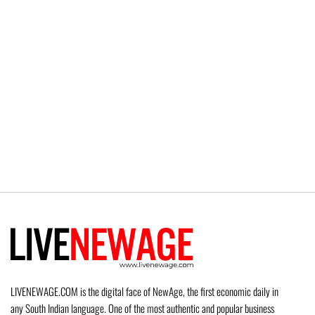
LIVENEWAGE.COM is the digital face of NewAge, the first economic daily in
any South Indian language. One of the most authentic and popular business