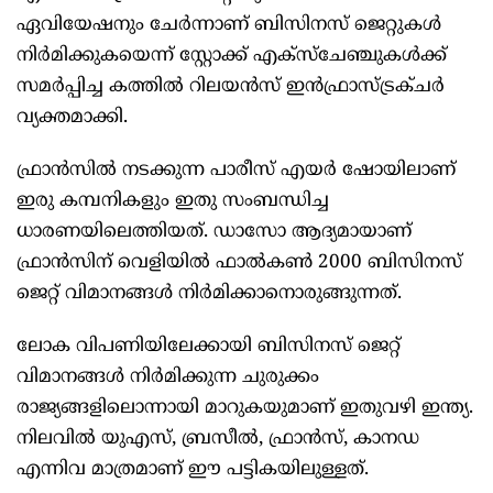
ഏവിയേഷനും ചേർന്നാണ് ബിസിനസ് ജെറ്റുകൾ
നിർമിക്കുകയെന്ന് സ്റ്റോക്ക് എക്സ്ചേഞ്ചുകൾക്ക്
സമർപ്പിച്ച കത്തിൽ റിലയൻസ് ഇൻഫ്രാസ്ട്രക്ചർ
വ്യക്തമാക്കി.
ഫ്രാൻസിൽ നടക്കുന്ന പാരീസ് എയർ ഷോയിലാണ്
ഇരു കമ്പനികളും ഇതു സംബന്ധിച്ച
ധാരണയിലെത്തിയത്. ഡാസോ ആദ്യമായാണ്
ഫ്രാൻസിന് വെളിയിൽ ഫാൽകൺ 2000 ബിസിനസ്
ജെറ്റ് വിമാനങ്ങൾ നിർമിക്കാനൊരുങ്ങുന്നത്.
ലോക വിപണിയിലേക്കായി ബിസിനസ് ജെറ്റ്
വിമാനങ്ങൾ നിർമിക്കുന്ന ചുരുക്കം
രാജ്യങ്ങളിലൊന്നായി മാറുകയുമാണ് ഇതുവഴി ഇന്ത്യ.
നിലവിൽ യുഎസ്, ബ്രസീൽ, ഫ്രാൻസ്, കാനഡ
എന്നിവ മാത്രമാണ് ഈ പട്ടികയിലുള്ളത്.