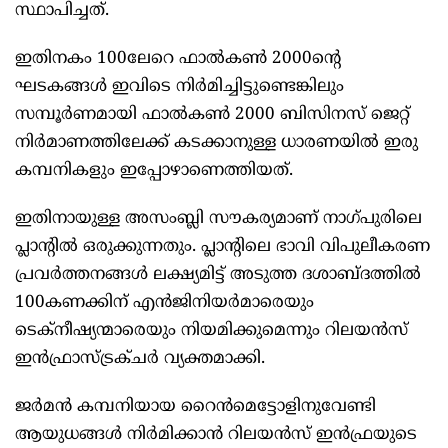
സ്ഥാപിച്ചത്.
ഇതിനകം 100ലേറെ ഫാൽകൺ 2000ന്റെ
ഘടകങ്ങൾ ഇവിടെ നിർമിച്ചിട്ടുണ്ടെങ്കിലും
സമ്പൂർണമായി ഫാൽകൺ 2000 ബിസിനസ് ജെറ്റ്
നിർമാണത്തിലേക്ക് കടക്കാനുള്ള ധാരണയിൽ ഇരു
കമ്പനികളും ഇപ്പോഴാണെത്തിയത്.
ഇതിനായുള്ള അസംബ്ലി സൗകര്യമാണ് നാഗ്പുരിലെ
പ്ലാന്റിൽ ഒരുക്കുന്നതും. പ്ലാന്റിലെ ഭാവി വിപുലീകരണ
പ്രവർത്തനങ്ങൾ ലക്ഷ്യമിട്ട് അടുത്ത ദശാബ്ദത്തിൽ
100കണക്കിന് എൻജിനിയർമാരെയും
ടെക്നീഷ്യന്മാരെയും നിയമിക്കുമെന്നും റിലയൻസ്
ഇൻഫ്രാസ്ട്രക്ചർ വ്യക്തമാക്കി.
ജർമൻ കമ്പനിയായ റൈൻമെട്ടോളിനുവേണ്ടി
ആയുധങ്ങൾ നിർമിക്കാൻ റിലയൻസ് ഇൻഫ്രയുടെ