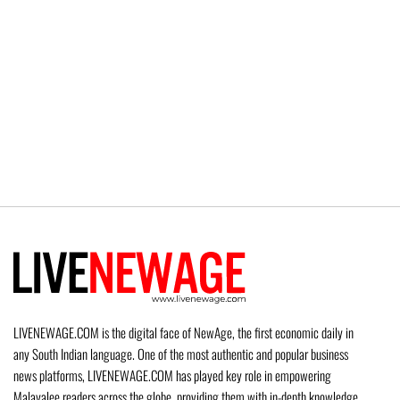
LIVENEWAGE.COM is the digital face of NewAge, the first economic daily in
any South Indian language. One of the most authentic and popular business
news platforms, LIVENEWAGE.COM has played key role in empowering
Malayalee readers across the globe, providing them with in-depth knowledge