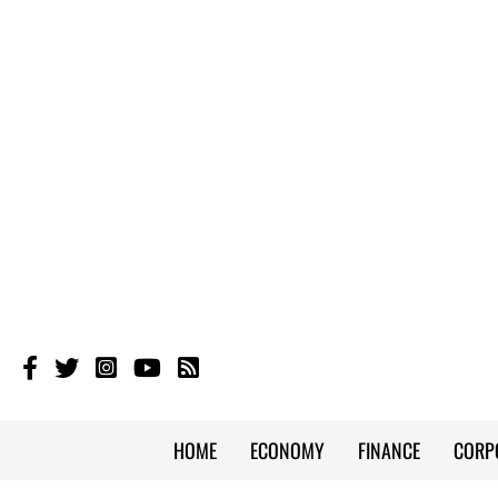
HOME
ECONOMY
FINANCE
CORP