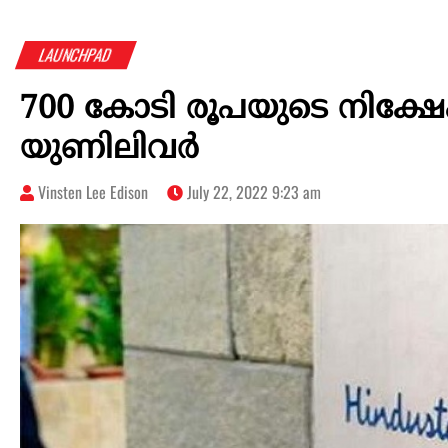
LAUNCHPAD
700 കോടി രൂപയുടെ നിക്ഷേ
യുണിലിവർ
Vinsten Lee Edison
July 22, 2022 9:23 am