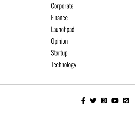
Corporate
Finance
Launchpad
Opinion
Startup
Technology
Developed by