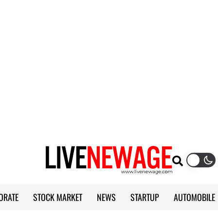
ORATE
STOCK MARKET
NEWS
STARTUP
AUTOMOBILE