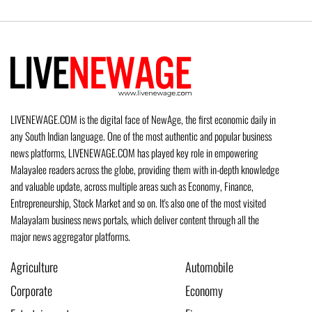
LIVENEWAGE.COM is the digital face of NewAge, the first economic daily in
any South Indian language. One of the most authentic and popular business
news platforms, LIVENEWAGE.COM has played key role in empowering
Malayalee readers across the globe, providing them with in-depth knowledge
and valuable update, across multiple areas such as Economy, Finance,
Entrepreneurship, Stock Market and so on. It's also one of the most visited
Malayalam business news portals, which deliver content through all the
major news aggregator platforms.
Agriculture
Automobile
Corporate
Economy