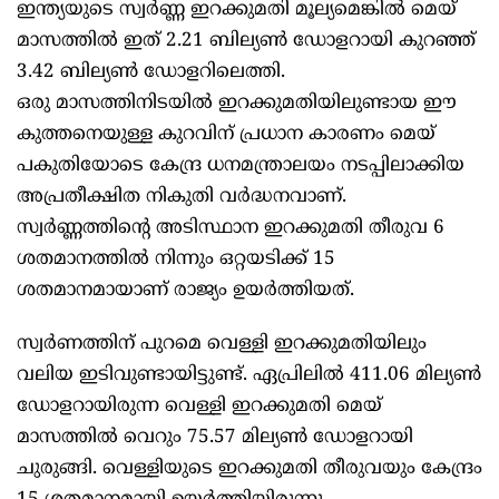
ഇന്ത്യയുടെ സ്വർണ്ണ ഇറക്കുമതി മൂല്യമെങ്കില്‍ മെയ്
മാസത്തിൽ ഇത് 2.21 ബില്യൺ ഡോളറായി കുറഞ്ഞ്
3.42 ബില്യൺ ഡോളറിലെത്തി.
ഒരു മാസത്തിനിടയിൽ ഇറക്കുമതിയിലുണ്ടായ ഈ
കുത്തനെയുള്ള കുറവിന് പ്രധാന കാരണം മെയ്
പകുതിയോടെ കേന്ദ്ര ധനമന്ത്രാലയം നടപ്പിലാക്കിയ
അപ്രതീക്ഷിത നികുതി വർദ്ധനവാണ്.
സ്വർണ്ണത്തിന്റെ അടിസ്ഥാന ഇറക്കുമതി തീരുവ 6
ശതമാനത്തിൽ നിന്നും ഒറ്റയടിക്ക് 15
ശതമാനമായാണ് രാജ്യം ഉയർത്തിയത്.
സ്വർണത്തിന് പുറമെ വെള്ളി ഇറക്കുമതിയിലും
വലിയ ഇടിവുണ്ടായിട്ടുണ്ട്. ഏപ്രിലിൽ 411.06 മില്യൺ
ഡോളറായിരുന്ന വെള്ളി ഇറക്കുമതി മെയ്
മാസത്തിൽ വെറും 75.57 മില്യൺ ഡോളറായി
ചുരുങ്ങി. വെള്ളിയുടെ ഇറക്കുമതി തീരുവയും കേന്ദ്രം