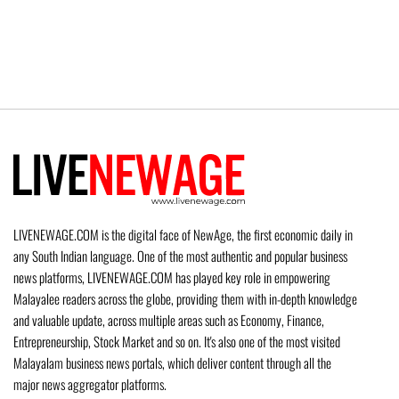
LIVENEWAGE.COM is the digital face of NewAge, the first economic daily in
any South Indian language. One of the most authentic and popular business
news platforms, LIVENEWAGE.COM has played key role in empowering
Malayalee readers across the globe, providing them with in-depth knowledge
and valuable update, across multiple areas such as Economy, Finance,
Entrepreneurship, Stock Market and so on. It's also one of the most visited
Malayalam business news portals, which deliver content through all the
major news aggregator platforms.