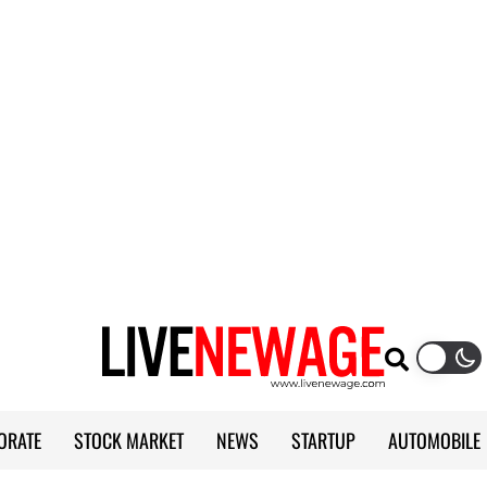
ORATE
STOCK MARKET
NEWS
STARTUP
AUTOMOBILE