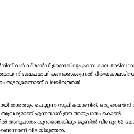
നിന്ന് വൻ ഡിമാൻഡ് ഉണ്ടെങ്കിലും ഹ്രസ്വകാല അടിസ്ഥ
മായ നിക്ഷേപമായി കണക്കാക്കുന്നത്. ദീർഘകാലാടിസ
ടനം തുടരുമെന്നാണ് വിലയിരുത്തൽ.
ായി താരതമ്യം ചെയ്യുന്ന സൂചികയാണിത്. ഒരു ഔൺസ്
ി ആവശ്യമാണ് എന്നതാണ് ഈ അനുപാതം കൊണ്ട്
തിൽ അനുപാതം കുറഞ്ഞെങ്കിലും ജൂണിൽ വീണ്ടും 62-ലേക
്ടെന്നാണ് വിലയിരുത്തൽ.