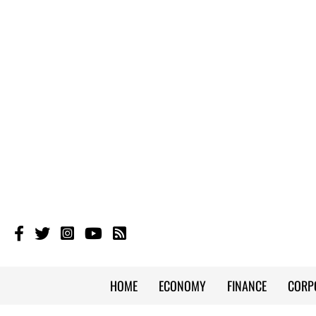
HOME
ECONOMY
FINANCE
CORP