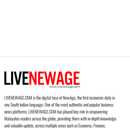
LIVENEWAGE.COM is the digital face of NewAge, the first economic daily in
any South Indian language. One of the most authentic and popular business
news platforms, LIVENEWAGE.COM has played key role in empowering
Malayalee readers across the globe, providing them with in-depth knowledge
and valuable update, across multiple areas such as Economy, Finance,