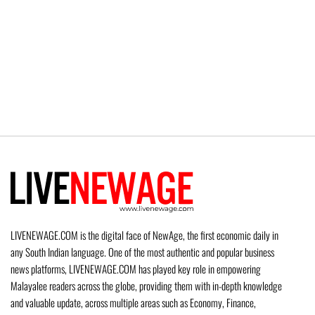
LIVENEWAGE.COM is the digital face of NewAge, the first economic daily in
any South Indian language. One of the most authentic and popular business
news platforms, LIVENEWAGE.COM has played key role in empowering
Malayalee readers across the globe, providing them with in-depth knowledge
and valuable update, across multiple areas such as Economy, Finance,