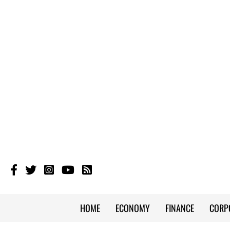
HOME
ECONOMY
FINANCE
CORP