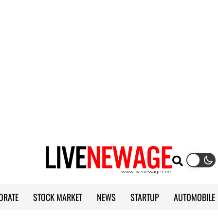
ORATE
STOCK MARKET
NEWS
STARTUP
AUTOMOBILE