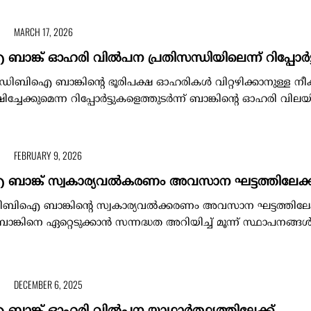
MARCH 17, 2026
ക് ഓഹരി വിൽപന പ്രതിസന്ധിയിലെന്ന് റിപ്പോർട്ട
ിഐ ബാങ്കിന്റെ ഭൂരിപക്ഷ ഓഹരികൾ വിറ്റഴിക്കാനുള്ള നീക്ക
ച്ചേക്കുമെന്ന റിപ്പോർട്ടുകളെത്തുടർന്ന് ബാങ്കിന്റെ ഓഹരി വില
FEBRUARY 9, 2026
്ക് സ്വകാര്യവൽകരണം അവസാന ഘട്ടത്തിലേക്ക
ഐ ബാങ്കിന്‍റെ സ്വകാര്യവൽക്കരണം അവസാന ഘട്ടത്തിലേക്
നെ ഏറ്റെടുക്കാൻ സന്നദ്ധത അറിയിച്ച് മൂന്ന് സ്ഥാപനങ്ങ
DECEMBER 6, 2025