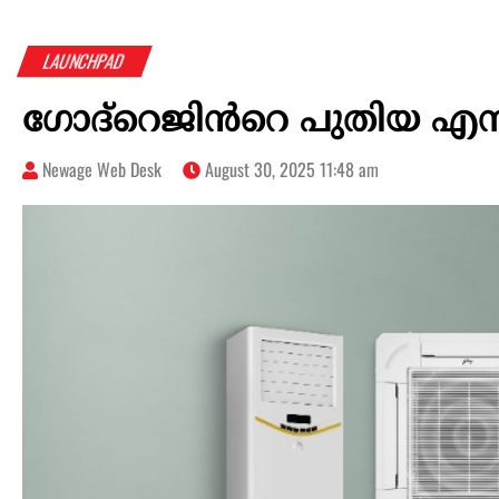
LAUNCHPAD
ഗോദ്റെജിൻറെ പുതിയ 
Newage Web Desk
August 30, 2025 11:48 am