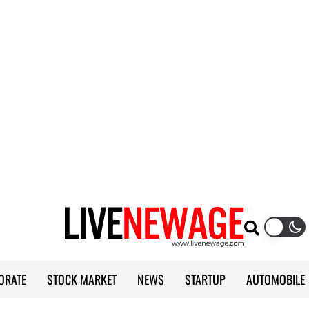
ORATE
STOCK MARKET
NEWS
STARTUP
AUTOMOBILE