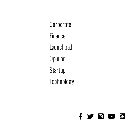
Corporate
Finance
Launchpad
Opinion
Startup
Technology