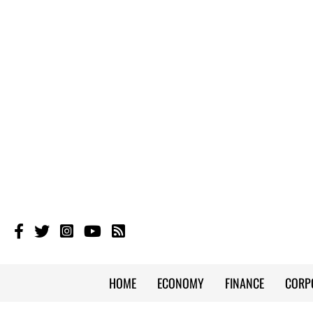
HOME
ECONOMY
FINANCE
CORP