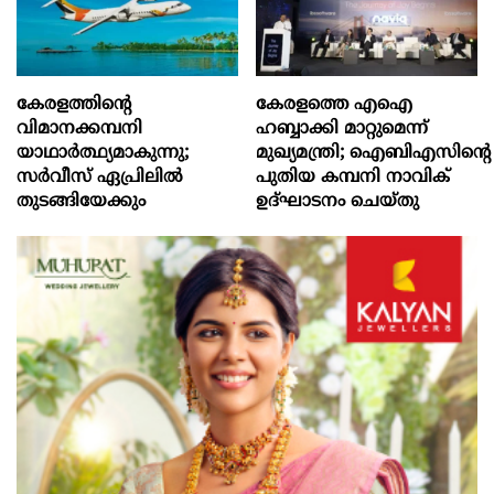
കേരളത്തിന്റെ
കേരളത്തെ എഐ
വിമാനക്കമ്പനി
ഹബ്ബാക്കി മാറ്റുമെന്ന്
യാഥാര്‍ത്ഥ്യമാകുന്നു;
മുഖ്യമന്ത്രി; ഐബിഎസിന്റെ
സര്‍വീസ് ഏപ്രിലില്‍
പുതിയ കമ്പനി നാവിക്
തുടങ്ങിയേക്കും
ഉദ്ഘാടനം ചെയ്തു