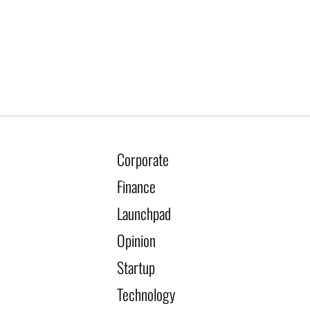
Corporate
Finance
Launchpad
Opinion
Startup
Technology