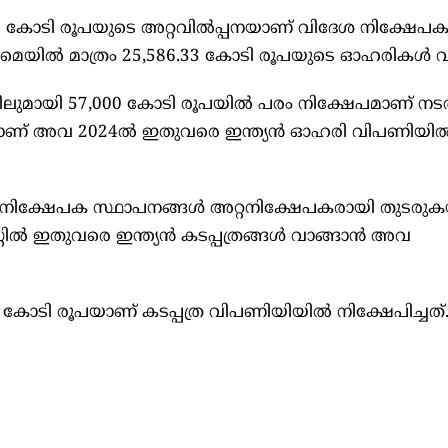
7 കോടി രൂപയുടെ അറ്റവില്‍പ്പനയാണ്‌ വിദേശ നിക്ഷേപ
. മെയില്‍ മാത്രം 25,586.33 കോടി രൂപയുടെ ഓഹരികള്‍ വിറ
ായി 57,000 കോടി രൂപയില്‍ പരം നിക്ഷേപമാണ്‌ നടത്
ണ്‌ അവ 2024ല്‍ ഇതുവരെ ഇന്ത്യന്‍ ഓഹരി വിപണിയില്
ശ നിക്ഷേപക സ്ഥാപനങ്ങള്‍ അറ്റനിക്ഷേപകരായി തുടരുക
ല്‍ ഇതുവരെ ഇന്ത്യന്‍ കടപ്പത്രങ്ങള്‍ വാങ്ങാന്‍ അവ
ടി രൂപയാണ്‌ കടപ്പത്ര വിപണിയിയില്‍ നിക്ഷേപിച്ചത്‌