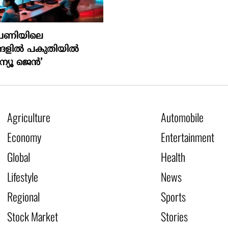
പണിയിലെ
്ങളിൽ പകുതിയിൽ
ന്യൂ ജെൻ’
Agriculture
Automobile
Economy
Entertainment
Global
Health
Lifestyle
News
Regional
Sports
Stock Market
Stories