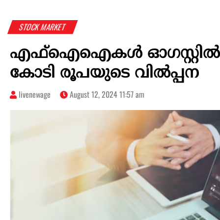
STOCK MARKET
എഫ്‌ഐഐകള്‍ ഓഗസ്റ്റില്‍ 
കോടി രൂപയുടെ വില്‍പ്പന
livenewage
August 12, 2024 11:57 am