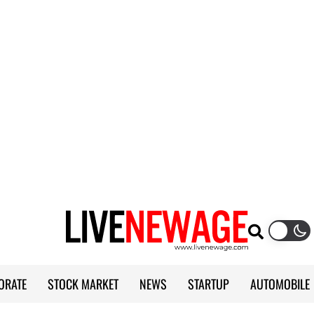
ORATE
STOCK MARKET
NEWS
STARTUP
AUTOMOBILE