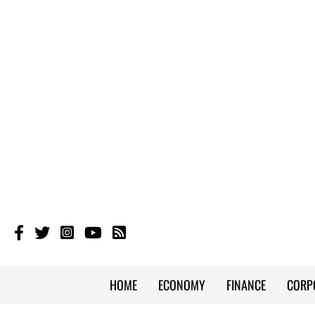
HOME
ECONOMY
FINANCE
CORP