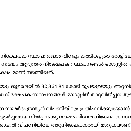
 നിക്ഷേപക സ്ഥാപനങ്ങള്‍ വീണ്ടും കരടികളുടെ റോളിലേക്
േ സമയം ആഭ്യന്തര നിക്ഷേപക സ്ഥാപനങ്ങള്‍ ഓഗസ്റ്റില
്ഷേപമാണ്‌ നടത്തിയത്‌.
െയും ജൂലൈയില്‍ 32,364.84 കോടി രൂപയുടെയും അറ്റനി
ിക്ഷേപക സ്ഥാപനങ്ങള്‍ ഓഗസ്റ്റില്‍ അറ്റവില്‍പ്പന തുടങ
്മര്‍ദം ഇന്ത്യന്‍ വിപണിയിലും പ്രതിഫലിക്കുകയാണ്‌ ച
ുടര്‍ച്ചയായ വില്‍പ്പനക്കു ശേഷം വിദേശ നിക്ഷേപക സ്ഥ
‍ ഓഹരി വിപണിയിലെ അറ്റനിക്ഷേപകരായി മാറുകയാണ്‌ ച