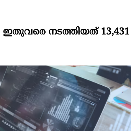
ഇതുവരെ നടത്തിയത്‌ 13,431