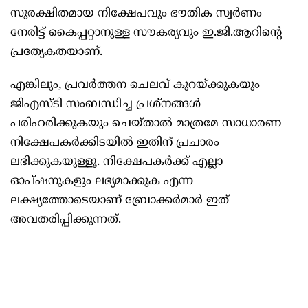
സുരക്ഷിതമായ നിക്ഷേപവും ഭൗതിക സ്വർണം
നേരിട്ട് കൈപ്പറ്റാനുള്ള സൗകര്യവും ഇ.ജി.ആറിന്റെ
പ്രത്യേകതയാണ്.
എങ്കിലും, പ്രവർത്തന ചെലവ് കുറയ്ക്കുകയും
ജിഎസ്ടി സംബന്ധിച്ച പ്രശ്നങ്ങൾ
പരിഹരിക്കുകയും ചെയ്താൽ മാത്രമേ സാധാരണ
നിക്ഷേപകർക്കിടയിൽ ഇതിന് പ്രചാരം
ലഭിക്കുകയുള്ളൂ. നിക്ഷേപകർക്ക് എല്ലാ
ഓപ്ഷനുകളും ലഭ്യമാക്കുക എന്ന
ലക്ഷ്യത്തോടെയാണ് ബ്രോക്കർമാർ ഇത്
അവതരിപ്പിക്കുന്നത്.