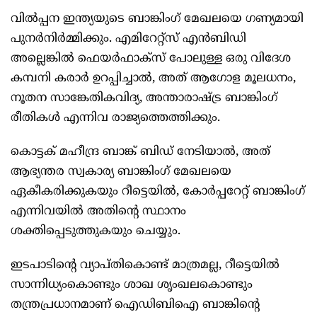
വില്‍പ്പന ഇന്ത്യയുടെ ബാങ്കിംഗ് മേഖലയെ ഗണ്യമായി
പുനര്‍നിര്‍മ്മിക്കും. എമിറേറ്റ്സ് എന്‍ബിഡി
അല്ലെങ്കില്‍ ഫെയര്‍ഫാക്സ് പോലുള്ള ഒരു വിദേശ
കമ്പനി കരാര്‍ ഉറപ്പിച്ചാല്‍, അത് ആഗോള മൂലധനം,
നൂതന സാങ്കേതികവിദ്യ, അന്താരാഷ്ട്ര ബാങ്കിംഗ്
രീതികള്‍ എന്നിവ രാജ്യത്തെത്തിക്കും.
കൊട്ടക് മഹീന്ദ്ര ബാങ്ക് ബിഡ് നേടിയാല്‍, അത്
ആഭ്യന്തര സ്വകാര്യ ബാങ്കിംഗ് മേഖലയെ
ഏകീകരിക്കുകയും റീട്ടെയില്‍, കോര്‍പ്പറേറ്റ് ബാങ്കിംഗ്
എന്നിവയില്‍ അതിന്റെ സ്ഥാനം
ശക്തിപ്പെടുത്തുകയും ചെയ്യും.
ഇടപാടിന്റെ വ്യാപ്തികൊണ്ട് മാത്രമല്ല, റീട്ടെയില്‍
സാന്നിധ്യംകൊണ്ടും ശാഖ ശൃംഖലകൊണ്ടും
തന്ത്രപ്രധാനമാണ് ഐഡിബിഐ ബാങ്കിന്റെ