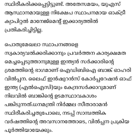
സ്ഥിരീകരിക്കപ്പെട്ടിട്ടുണ്ട്. അതേസമയം, യുഎസ്
ആസ്ഥാനമായുള്ള നിക്ഷേപ സ്ഥാപനമായ ഓക്ട്രീ
ക്യാപിറ്റല്‍ മാനേജ്മെന്റ് ഇക്കാര്യത്തില്‍
പ്രതികരിച്ചിട്ടില്ല.
പൊതുമേഖലാ സ്ഥാപനങ്ങളെ
സ്വകാര്യവല്‍ക്കരിക്കാനും പ്രവര്‍ത്തന കാര്യക്ഷമത
മെച്ചപ്പെടുത്താനുമുള്ള ഇന്ത്യന്‍ സര്‍ക്കാരിന്റെ
ശ്രമത്തിന്റെ ഭാഗമാണ് ഐഡിബിഐ ബാങ്ക് ഓഹരി
വില്‍പ്പന. ലൈഫ് ഇന്‍ഷുറന്‍സ് കോര്‍പ്പറേഷന്‍ ഓഫ്
ഇന്ത്യ (എല്‍ഐസി)യും കേന്ദ്രസര്‍ക്കാറുമാണ്
നിലവില്‍ ബാങ്കിന്റെ ഉടമസ്ഥാവകാശം
പങ്കിടുന്നത്.ധനമന്ത്രി നിര്‍മ്മല സീതാരാമന്‍
സ്ഥിരീകരിച്ചതുപോലെ, നടപ്പ് സാമ്പത്തിക
വര്‍ഷത്തിന്റെ അവസാനത്തോടെ, വില്‍പ്പന പ്രക്രിയ
പൂര്‍ത്തിയായേക്കും.