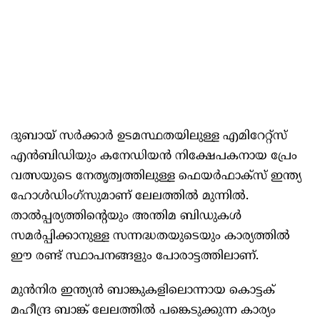
ദുബായ് സര്‍ക്കാര്‍ ഉടമസ്ഥതയിലുള്ള എമിറേറ്റ്സ്
എന്‍ബിഡിയും കനേഡിയന്‍ നിക്ഷേപകനായ പ്രേം
വത്സയുടെ നേതൃത്വത്തിലുള്ള ഫെയര്‍ഫാക്സ് ഇന്ത്യ
ഹോള്‍ഡിംഗ്സുമാണ് ലേലത്തില്‍ മുന്നില്‍.
താല്‍പ്പര്യത്തിന്റെയും അന്തിമ ബിഡുകള്‍
സമര്‍പ്പിക്കാനുള്ള സന്നദ്ധതയുടെയും കാര്യത്തില്‍
ഈ രണ്ട് സ്ഥാപനങ്ങളും പോരാട്ടത്തിലാണ്.
മുന്‍നിര ഇന്ത്യന്‍ ബാങ്കുകളിലൊന്നായ കൊട്ടക്
മഹീന്ദ്ര ബാങ്ക് ലേലത്തില്‍ പങ്കെടുക്കുന്ന കാര്യം