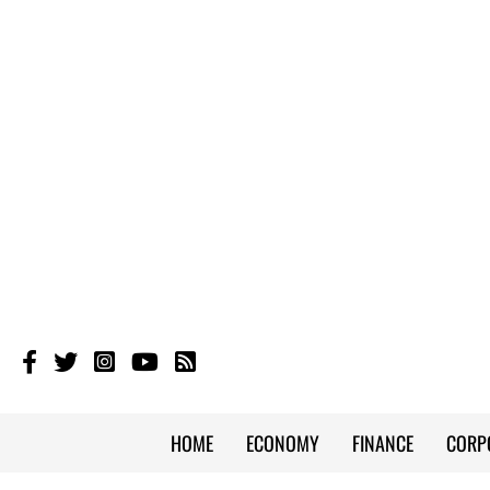
HOME
ECONOMY
FINANCE
CORP