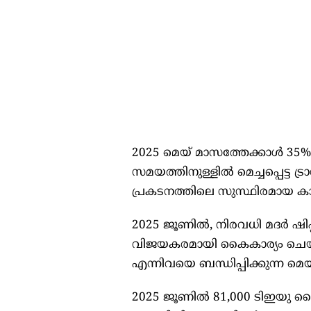
2025 മെയ് മാസത്തേക്കാൾ 35% വ
സമയത്തിനുള്ളിൽ മെച്ചപ്പെട്ട ട
പ്രകടനത്തിലെ സുസ്ഥിരമായ കാര്
2025 ജൂണിൽ, നിരവധി മദർ ഷിപ
വിജയകരമായി കൈകാര്യം ചെയ്തു.
എന്നിവയെ ബന്ധിപ്പിക്കുന്ന മെയ
2025 ജൂണിൽ 81,000 ടിഇയു കൈ