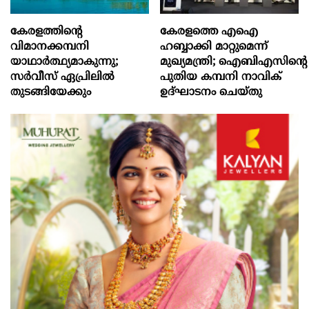
കേരളത്തിന്റെ
കേരളത്തെ എഐ
വിമാനക്കമ്പനി
ഹബ്ബാക്കി മാറ്റുമെന്ന്
യാഥാര്‍ത്ഥ്യമാകുന്നു;
മുഖ്യമന്ത്രി; ഐബിഎസിന്റെ
സര്‍വീസ് ഏപ്രിലില്‍
പുതിയ കമ്പനി നാവിക്
തുടങ്ങിയേക്കും
ഉദ്ഘാടനം ചെയ്തു