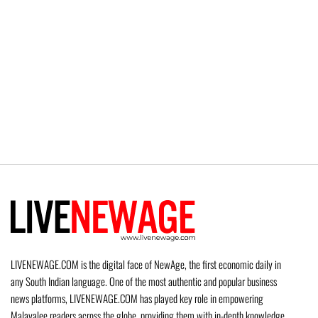
LIVENEWAGE.COM is the digital face of NewAge, the first economic daily in
any South Indian language. One of the most authentic and popular business
news platforms, LIVENEWAGE.COM has played key role in empowering
Malayalee readers across the globe, providing them with in-depth knowledge