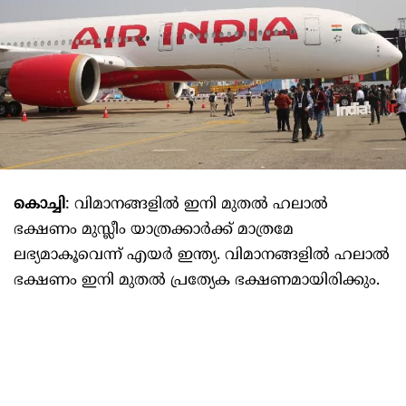
കൊച്ചി
: വിമാനങ്ങളില്‍ ഇനി മുതല്‍ ഹലാല്‍
ഭക്ഷണം മുസ്ലീം യാത്രക്കാര്‍ക്ക് മാത്രമേ
ലഭ്യമാകൂവെന്ന് എയര്‍ ഇന്ത്യ. വിമാനങ്ങളിൽ ഹലാൽ
ഭക്ഷണം ഇനി മുതൽ പ്രത്യേക ഭക്ഷണമായിരിക്കും.