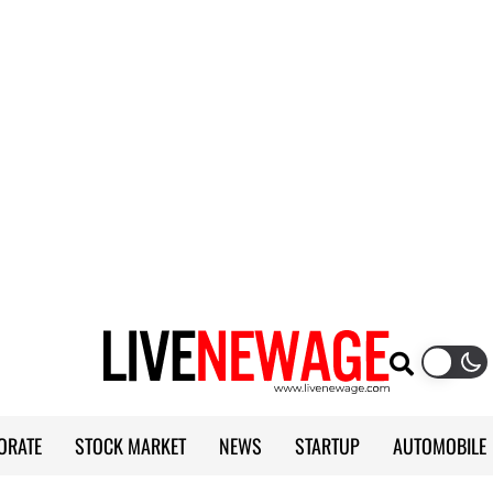
ORATE
STOCK MARKET
NEWS
STARTUP
AUTOMOBILE