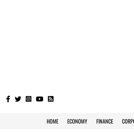
HOME
ECONOMY
FINANCE
CORP