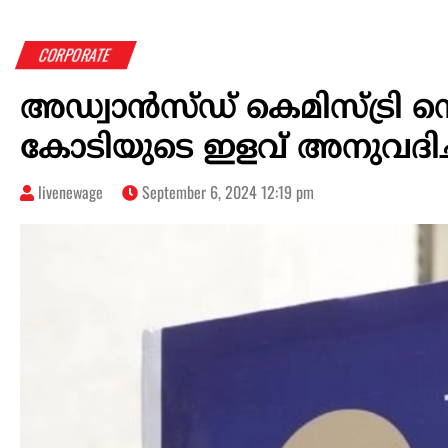
CORPORATE
അഡ്വാന്‍സ്ഡ് കെമിസ്ട്രി സെ
കോടിയുടെ ഇളവ് അനുവദിച്ച് ക
livenewage
September 6, 2024 12:19 pm