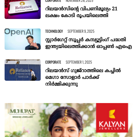
CORPORATE
NOVEMBER 28, 2025
റിലയന്‍സിന്റെ വിപണിമൂല്യം 21
ലക്ഷം കോടി രൂപയിലെത്തി
TECHNOLOGY
SEPTEMBER 9, 2025
സ്റ്റാര്‍ഗേറ്റ് സൂപ്പര്‍ കമ്പ്യൂട്ടിംഗ് പദ്ധതി
ഇന്ത്യയിലെത്തിക്കാന്‍ ഓപ്പണ്‍ എഐ
CORPORATE
SEPTEMBER 1, 2025
റിലയന്‍സ് ഗുജ്റാത്തിലെ കച്ചില്‍
മെഗാ സോളാര്‍ പാര്‍ക്ക്
നിര്‍മ്മിക്കുന്നു