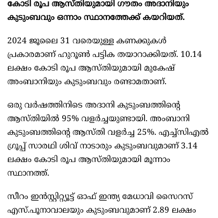
കോടി രൂപ ആസ്തിയുമായി ഗൗതം അദാനിയും
കുടുംബവും ഒന്നാം സ്ഥാനത്തേക്ക് കയറിയത്.
2024 ജൂലൈ 31 വരെയുള്ള കണക്കുകൾ‍
പ്രകാരമാണ് ഹുറൂൺ പട്ടിക തയാറാക്കിയത്. 10.14
ലക്ഷം കോടി രൂപ ആസ്തിയുമായി മുകേഷ്
അംബാനിയും കുടുംബവും രണ്ടാമതാണ്.
ഒരു വർഷത്തിനിടെ അദാനി കുടുംബത്തിന്റെ
ആസ്തിയിൽ 95% വളർച്ചയുണ്ടായി. അംബാനി
കുടുംബത്തിന്റെ ആസ്തി വളർച്ച 25%. എച്ച്സിഎൽ
ഗ്രൂപ്പ് സാരഥി ശിവ് നാടാരും കുടുംബവുമാണ് 3.14
ലക്ഷം കോടി രൂപ ആസ്തിയുമായി മൂന്നാം
സ്ഥാനത്ത്.
സീറം ഇൻസ്റ്റിറ്റ്യൂട്ട് ഓഫ് ഇന്ത്യ മേധാവി സൈറസ്
എസ്.പൂനാവാലയും കുടുംബവുമാണ് 2.89 ലക്ഷം