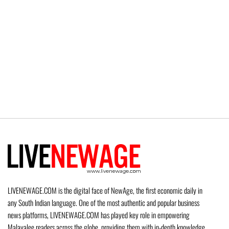
LIVENEWAGE.COM is the digital face of NewAge, the first economic daily in
any South Indian language. One of the most authentic and popular business
news platforms, LIVENEWAGE.COM has played key role in empowering
Malayalee readers across the globe, providing them with in-depth knowledge