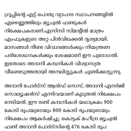
ഗ്രൂപ്പിന്റെ എട്ട് പൊതു വ്യാപാര സ്ഥാപനങ്ങളില്‍
ഏഴെണ്ണത്തിലും മ്യൂച്വല്‍ ഫണ്ടുകള്‍
നിക്ഷേപകരാണ്.എസിസി സിമന്റില്‍ മാത്രം
എംഫുകളുടെ അറ്റ പിന്‍വിലക്കല്‍ ദൃശ്യമായി.
മാസങ്ങള്‍ നീണ്ട വിവാദങ്ങള്‍ക്കും നിയന്ത്രണ
പരിശോധനകള്‍ക്കും ശേഷമാണ് ഈ പുരോഗതി.
ഇതോടെ അദാനി കമ്പനികള്‍ വിശ്വാസ്യത
വീണ്ടെടുത്തതായി അനലിസ്റ്റുകള്‍ ചൂണ്ടിക്കാട്ടുന്നു.
അദാനി പോര്‍ട്സ് ആന്‍ഡ് സെസ്, അദാനി എനര്‍ജി
സൊല്യൂഷന്‍സ് എന്നിവയാണ് കൂടുതല്‍ നിക്ഷേപം
നേടിയത്. ഈ രണ്ട് കമ്പനികള്‍ യഥാക്രമം 900
കോടി രൂപയുടെയും 800 കോടി രൂപയുടെയും
നിക്ഷേപം ആകര്‍ഷിച്ചു. കൊട്ടക് മഹീന്ദ്ര മ്യൂച്വല്‍
ഫണ്ട് അദാനി പോര്‍ട്സിന്റെ 476 കോടി രൂപ