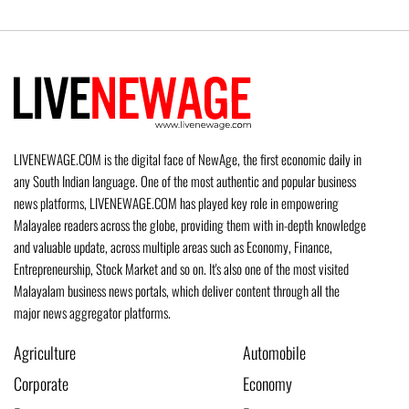
LIVENEWAGE.COM is the digital face of NewAge, the first economic daily in
any South Indian language. One of the most authentic and popular business
news platforms, LIVENEWAGE.COM has played key role in empowering
Malayalee readers across the globe, providing them with in-depth knowledge
and valuable update, across multiple areas such as Economy, Finance,
Entrepreneurship, Stock Market and so on. It's also one of the most visited
Malayalam business news portals, which deliver content through all the
major news aggregator platforms.
Agriculture
Automobile
Corporate
Economy