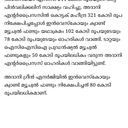
പിന്‍വലിക്കലിന് സാക്ഷ്യം വഹിച്ചു. അദാനി
എന്റര്‍പ്രൈസസില്‍ കൊട്ടക് മഹീന്ദ്ര 321 കോടി രൂപ
നിക്ഷേപിച്ചപ്പോള്‍ ഇന്‍വെസ്‌കോയും ക്വാണ്ട്
മ്യൂച്വല്‍ ഫണ്ടും യഥാക്രമം 102 കോടി രൂപയുടേയും
78 കോടി രൂപയുടേയും ഓഹരികള്‍ വാങ്ങി. ടാറ്റയും
ഐസിഐസിഐ പ്രുഡന്‍ഷ്യല്‍ മ്യൂച്വല്‍
ഫണ്ടുകളും 50 കോടി രൂപയിലധികം വരുന്ന അദാനി
എന്റര്‍പ്രൈസസ് ഓഹരികള്‍ വാങ്ങിയിട്ടുണ്ട്.
അദാനി ഗ്രീന്‍ എനര്‍ജിയില്‍ ഇന്‍വെസ്‌കോയും
ക്വാണ്ട് മ്യൂച്വല്‍ ഫണ്ടും നിക്ഷേപിച്ചത് 80 കോടി
രൂപയിലധികമാണ്.