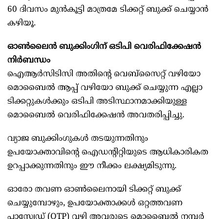
60 ദിവസം മുൻകൂട്ടി മാത്രമേ ടിക്കറ്റ് ബുക്ക് ചെയ്യാൻ
കഴിയൂ.
ഓണ്‍ലൈൻ ബുക്കിംഗിന് ഒടിപി വെരിഫിക്കേഷൻ
നിർബന്ധം
ഐആർസിടിസി അതിന്റെ വെബ്സൈറ്റ് വഴിയോ
മൊബൈല്‍ ആപ്പ് വഴിയോ ബുക്ക് ചെയ്യുന്ന എല്ലാ
ടിക്കറ്റുകള്‍ക്കും ഒടിപി അടിസ്ഥാനമാക്കിയുള്ള
മൊബൈല്‍ വെരിഫിക്കേഷൻ അവതരിപ്പിച്ചു.
വ്യാജ ബുക്കിംഗുകള്‍ തടയുന്നതിനും
ഉപയോക്താവിന്റെ ഐഡന്റിറ്റിയുടെ ആധികാരികത
ഉറപ്പാക്കുന്നതിനും ഈ നീക്കം ലക്ഷ്യമിടുന്നു.
ഓരോ തവണ ഓണ്‍ലൈനായി ടിക്കറ്റ് ബുക്ക്
ചെയ്യുമ്പോഴും, ഉപയോക്താക്കള്‍ ഒറ്റത്തവണ
പാസ്വേഡ് (OTP) വഴി അവരുടെ മൊബൈല്‍ നമ്പർ