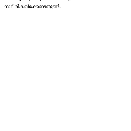
സ്ഥിരീകരിക്കേണ്ടതുണ്ട്.