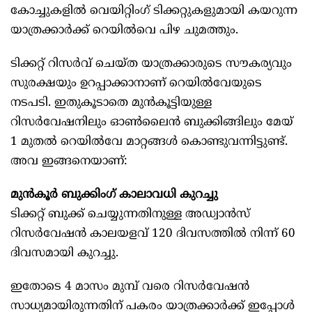
കോച്ചുകളില്‍ വെയിറ്റിംഗ് ടിക്കറ്റുകളുമായി കയറുന്ന
യാത്രക്കാർക്ക് റെയില്‍വെ പിഴ ചുമത്തും.
ടിക്കറ്റ് റിസർവ് ചെയ്ത യാത്രക്കാരുടെ സൗകര്യവും
സുരക്ഷയും ഉറപ്പാക്കാനാണ് റെയില്‍വേയുടെ
നടപടി. ഇതുകൂടാതെ മുൻകൂട്ടിയുള്ള
റിസർവേഷനിലും ഓണ്‍ലൈൻ ബുക്കിങ്ങിലും മേയ്
1 മുതല്‍ റെയില്‍വേ മാറ്റങ്ങള്‍ കൊണ്ടുവന്നിട്ടുണ്ട്.
അവ ഇങ്ങനെയാണ്:
മുൻകൂർ ബുക്കിംഗ് കാലാവധി കുറച്ചു
ടിക്കറ്റ് ബുക്ക് ചെയ്യുന്നതിനുള്ള അഡ്വാൻസ്
റിസർവേഷൻ കാലയളവ് 120 ദിവസത്തില്‍ നിന്ന് 60
ദിവസമായി കുറച്ചു.
ഇതോടെ 4 മാസം മുമ്പ് വരെ റിസർവേഷൻ
സാധ്യമായിരുന്നതിന് പകരം യാത്രക്കാർക്ക് ഇപ്പോള്‍