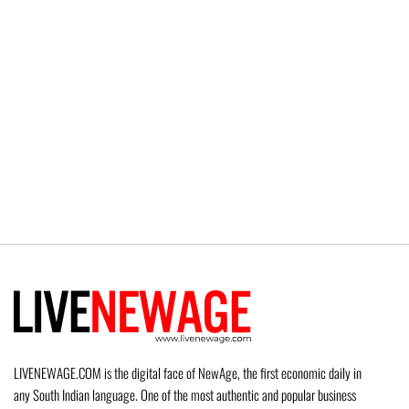
LIVENEWAGE.COM is the digital face of NewAge, the first economic daily in
any South Indian language. One of the most authentic and popular business