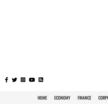
HOME
ECONOMY
FINANCE
CORP