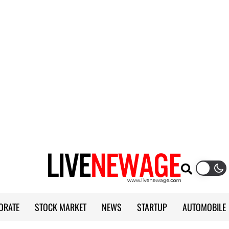
ORATE
STOCK MARKET
NEWS
STARTUP
AUTOMOBILE