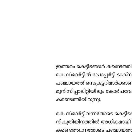
ഇത്തരം കെട്ടിടങ്ങൾ കണ്ടെത്തി
കെ സ്‌മാർട്ടിൽ പ്രോപ്പർട്ടി ട
പഞ്ചായത്ത്‌ സെക്രട്ടറിമാർക്കാണ
മുനിസിപ്പാലിറ്റിയിലും കോർപറേ
കണ്ടെത്തിയിരുന്നു.
കെ സ്‌മാർട്ട്‌ വന്നതോടെ കെട്ട
നികുതിയിനത്തില്‍ അധികമായി ലഭ
കണ്ടെത്തുന്നതോടെ പഞ്ചായത്