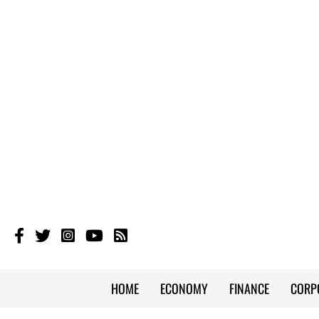
HOME
ECONOMY
FINANCE
CORP