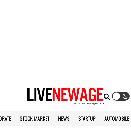
ORATE
STOCK MARKET
NEWS
STARTUP
AUTOMOBILE