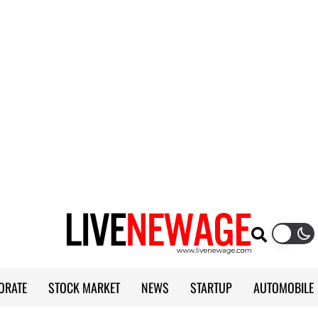
ORATE
STOCK MARKET
NEWS
STARTUP
AUTOMOBILE