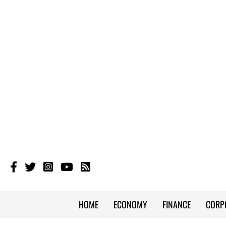
HOME
ECONOMY
FINANCE
CORP