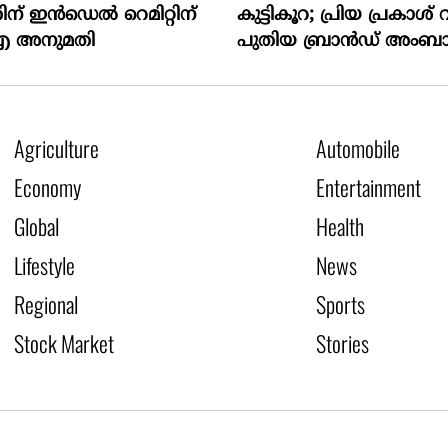
ന് ഇന്‍ഡെല്‍ റെമിറ്റിന്
കുട്ടികൂറ; പ്രിയ പ്രകാശ് 
 അനുമതി
പുതിയ ബ്രാൻഡ് അംബ
Agriculture
Automobile
Economy
Entertainment
Global
Health
Lifestyle
News
Regional
Sports
Stock Market
Stories