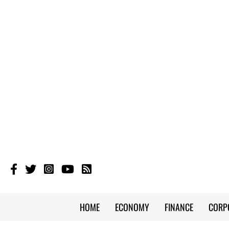
HOME
ECONOMY
FINANCE
CORP