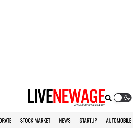
ORATE
STOCK MARKET
NEWS
STARTUP
AUTOMOBILE