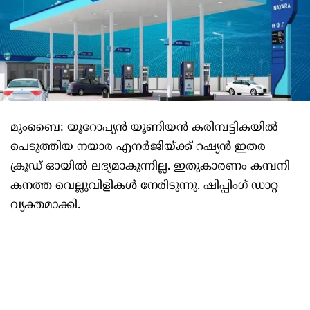
മുംബൈ: യൂറോപ്യന്‍ യൂണിയന്‍ കരിമ്പട്ടികയില്‍
പെടുത്തിയ നയാര എനര്‍ജിയ്ക്ക് റഷ്യന്‍ ഇതര
ക്രൂഡ് ഓയില്‍ ലഭ്യമാകുന്നില്ല. ഇതുകാരണം കമ്പനി
കനത്ത വെല്ലുവിളികള്‍ നേരിടുന്നു. ഷിപ്പിംഗ് ഡാറ്റ
വ്യക്തമാക്കി.