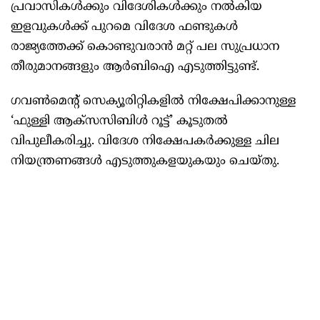
പ്രവാസികള്‍ക്കും വിദേശികള്‍ക്കും നല്‍കിയ
ഇളവുകള്‍ക്ക് പുറമെ വിദേശ ഫണ്ടുകള്‍
രാജ്യത്തേക്ക് കൊണ്ടുവരാന്‍ മറ്റ് പല സുപ്രധാന
തീരുമാനങ്ങളും ആര്‍ബിഐ എടുത്തിട്ടുണ്ട്.
ഗവണ്‍മെന്റ് സെക്യൂരിറ്റികളില്‍ നിക്ഷേപിക്കാനുള്ള
‘ഫുള്ളി ആക്‌സസിബിള്‍ റൂട്ട്’ കൂടുതല്‍
വിപുലീകരിച്ചു. വിദേശ നിക്ഷേപകര്‍ക്കുള്ള ചില
നിയന്ത്രണങ്ങള്‍ എടുത്തുകളയുകയും ചെയ്തു.