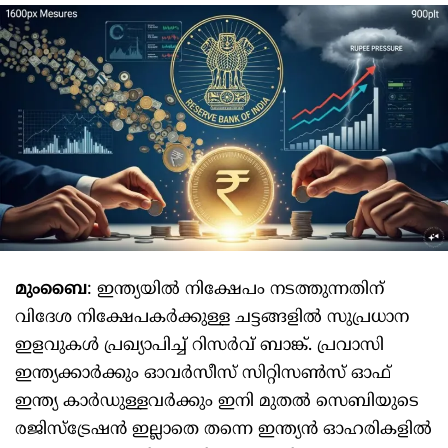
മുംബൈ
: ഇന്ത്യയില്‍ നിക്ഷേപം നടത്തുന്നതിന്
വിദേശ നിക്ഷേപകര്‍ക്കുള്ള ചട്ടങ്ങളില്‍ സുപ്രധാന
ഇളവുകള്‍ പ്രഖ്യാപിച്ച് റിസര്‍വ് ബാങ്ക്. പ്രവാസി
ഇന്ത്യക്കാര്‍ക്കും ഓവര്‍സീസ് സിറ്റിസണ്‍സ് ഓഫ്
ഇന്ത്യ കാര്‍ഡുള്ളവര്‍ക്കും ഇനി മുതല്‍ സെബിയുടെ
രജിസ്‌ട്രേഷന്‍ ഇല്ലാതെ തന്നെ ഇന്ത്യന്‍ ഓഹരികളില്‍