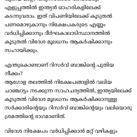
എളുപ്പത്തില്‍ ഇന്ത്യന്‍ ഓഹരികളിലേക്ക്
കടന്നുവരാം. ഇത് വിപണിയിലേക്ക് കൂടുതല്‍
പണമൊഴുകാനും നിക്ഷേപകരുടെ എണ്ണം
വര്‍ധിപ്പിക്കാനും ദീര്‍ഘകാലാടിസ്ഥാനത്തില്‍
കൂടുതല്‍ വിദേശ മൂലധനം ആകര്‍ഷിക്കാനും
സഹായിക്കും.
എന്തുകൊണ്ടാണ് റിസര്‍വ് ബാങ്കിന്റെ പുതിയ
നീക്കം?
ആഗോള തലത്തില്‍ നിക്ഷേപങ്ങളില്‍ വലിയ
ചാഞ്ചാട്ടം നടക്കുന്ന സാഹചര്യത്തില്‍, ഇന്ത്യയിലേക്ക്
കൂടുതല്‍ വിദേശ മൂലധനം ആകര്‍ഷിക്കാനുള്ള
സര്‍ക്കാരിന്റെയും റിസര്‍വ് ബാങ്കിന്റെയും വലിയൊരു
ശ്രമത്തിന്റെ ഭാഗമാണിത്.
വിദേശ നിക്ഷേപം വര്‍ധിപ്പിക്കാന്‍ മറ്റ് വഴികളും