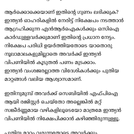
ആര്‍ക്കൊക്കെയാണ് ഇതിന്റെ ഗുണം ലഭിക്കുക?
ഇന്ത്യന്‍ ഓഹരികളില്‍ നേരിട്ട് നിക്ഷേപം നടത്താന്‍
ആഗ്രഹിക്കുന്ന എന്‍ആര്‍ഐകള്‍ക്കും ഒസിഐ
കാര്‍ഡുള്ളവര്‍ക്കുമാണ് ഇതിന്റെ പ്രധാന നേട്ടം.
നിക്ഷേപ പരിധി ഉയര്‍ത്തിയതോടെ യാതൊരു
നൂലാമാലകളുമില്ലാതെ അവര്‍ക്ക് ഇന്ത്യന്‍
വിപണിയില്‍ കൂടുതല്‍ പണം മുടക്കാം.
ഇന്ത്യന്‍ വംശജരല്ലാത്ത വിദേശികള്‍ക്കും പുതിയ
മാറ്റങ്ങള്‍ വലിയ ആശ്വാസമാണ്.
ഇതിനുമുമ്പ് അവര്‍ക്ക് സെബിയില്‍ എഫ്പിഐ
ആയി രജിസ്റ്റര്‍ ചെയ്‌തോ അല്ലെങ്കില്‍ മറ്റ്
സങ്കീര്‍ണ്ണമായ വഴികളിലൂടെയോ മാത്രമേ ഇന്ത്യന്‍
വിപണിയില്‍ നിക്ഷേപിക്കാന്‍ കഴിഞ്ഞിരുന്നുള്ളൂ.
പുതിയ മാറ്റം വരുന്നതോടെ അവര്‍ക്കും