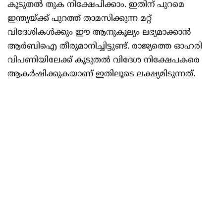
കൂടുതല്‍ തുക നിക്ഷേപിക്കാം. ഇതിന് പുറമെ
ഇന്ത്യയ്ക്ക് പുറത്ത് താമസിക്കുന്ന മറ്റ്
വിദേശികള്‍ക്കും ഈ ആനുകൂല്യം ലഭ്യമാക്കാന്‍
ആര്‍ബിഐ തീരുമാനിച്ചിട്ടുണ്ട്. രാജ്യത്തെ ഓഹരി
വിപണിയിലേക്ക് കൂടുതല്‍ വിദേശ നിക്ഷേപകരെ
ആകര്‍ഷിക്കുകയാണ് ഇതിലൂടെ ലക്ഷ്യമിടുന്നത്.