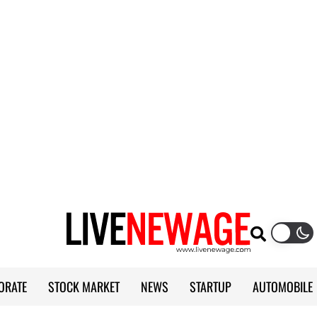
ORATE
STOCK MARKET
NEWS
STARTUP
AUTOMOBILE