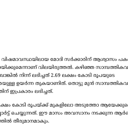
ില്‍ വിഷമാവസ്ഥയിലായ മോദി സര്‍ക്കാരിന് ആശ്വാസം പകര
ായിക്കുമെന്നാണ് വിലയിരുത്തല്‍. കഴിഞ്ഞ സാമ്പത്തികവ
 ബാങ്കില്‍ നിന്ന് ലഭിച്ചത് 2.69 ലക്ഷം കോടി രൂപയുടെ
ള്ള ഉയര്‍ന്ന തുകയാണിത്. തൊട്ടു മുന്‍ സാമ്പത്തികവര
ിന് ഇപ്രകാരം ലഭിച്ചത്.
ക്ഷം കോടി രൂപയ്ക്ക് മുകളിലോ അടുത്തോ ആയേക്കുമ
്പോര്‍ട്ട് ചെയ്യുന്നത്. ഈ മാസം അവസാനം നടക്കുന്ന ആ
്തില്‍ തീരുമാനമാകും.