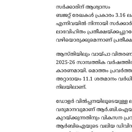
സര്‍ക്കാരിന് ആശ്വാസം
ബജറ്റ് രേഖകള്‍ പ്രകാരം 3.1
എന്നിവയില്‍ നിന്നായി സര്‍ക്കാ
ലാഭവിഹിതം പ്രതീക്ഷയ്ക്കപ്പുറത്
വഴിയൊരുക്കുമെന്നാണ് പ്രതീക്ഷ
ആസ്തിയിലും വായ്പാ വിതരണത്
2025-26 സാമ്പത്തിക വര്‍ഷത്തി
കാരണമായി. മൊത്തം പ്രവര്‍ത
അറ്റാദായം 11.1 ശതമാനം വര്‍ധിച
നിലയിലാണ്.
ഡോളര്‍ വില്‍പ്പനയിലൂടെയുള്ള
വരുമാനവുമാണ് ആര്‍.ബി.ഐയുടെ കരു
കുറയ്ക്കുന്നതിനും വികസന പ്രവ
ആര്‍ബിഐയുടെ വലിയ ഡിവിഡന്റ്