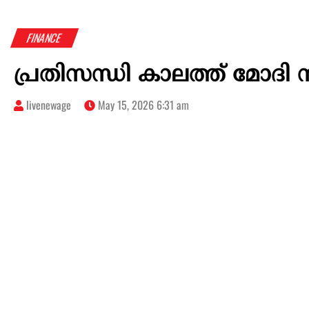
FINANCE
പ്രതിസന്ധി കാലത്ത് മോദി സ
livenewage
May 15, 2026 6:31 am