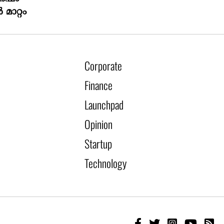
മാറ്റം
Corporate
Finance
Launchpad
Opinion
Startup
Technology