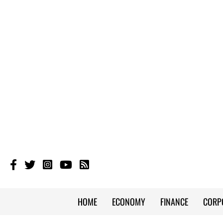
HOME
ECONOMY
FINANCE
CORP