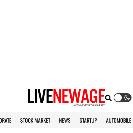
ORATE
STOCK MARKET
NEWS
STARTUP
AUTOMOBILE