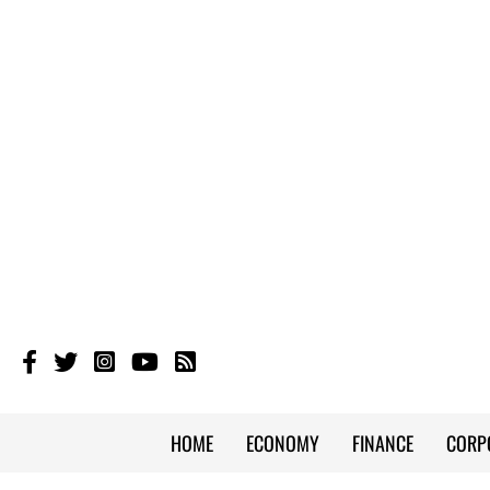
HOME
ECONOMY
FINANCE
CORP