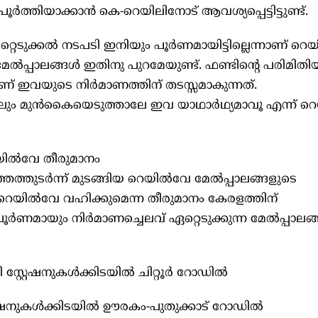
ൂർത്തിയാക്കാൻ കെ-റെയിലിനോട് ആവശ്യപ്പെട്ടിട്ടുണ്ട്.
റ്റെടുക്കല്‍ നടപടി ഇനിയും പൂർണമായിട്ടില്ലെന്നാണ് റെയ
േല്‍പ്പാലങ്ങള്‍ ഇതിനു പുറമേയുണ്ട്. ഫണ്ടിന്റെ പരിമിതി
ാണ് ഇവയുടെ നിർമാണത്തിന് തടസ്സമാകുന്നത്.
ും മുൻകൈയെടുത്താലേ ഇവ യാഥാർഥ്യമാവൂ എന്ന് റെ
ില്‍വേ തീരുമാനം
െത്തുടർന്ന് മുടങ്ങിയ റെയില്‍വേ മേല്‍പ്പാലങ്ങളുടെ
യില്‍വേ വഹിക്കുമെന്ന തീരുമാനം കേരളത്തിന്
ണമായും നിർമാണച്ചെലവ് ഏറ്റെടുക്കുന്ന മേല്‍പ്പാലങ്ങ
്റ്റേഷനുകള്‍ക്കിടയില്‍ ചിറ്റൂർ റോഡില്‍
്റേഷനുകള്‍ക്കിടയില്‍ ഊരകം-പുതുക്കാട് റോഡില്‍