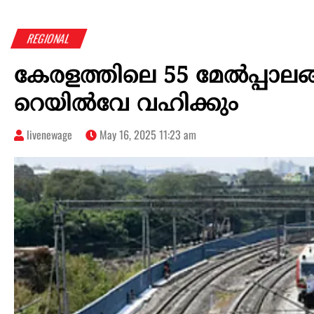
REGIONAL
കേരളത്തിലെ 55 മേല്‍പ്പാല
റെയിൽവേ വഹിക്കും
livenewage
May 16, 2025 11:23 am