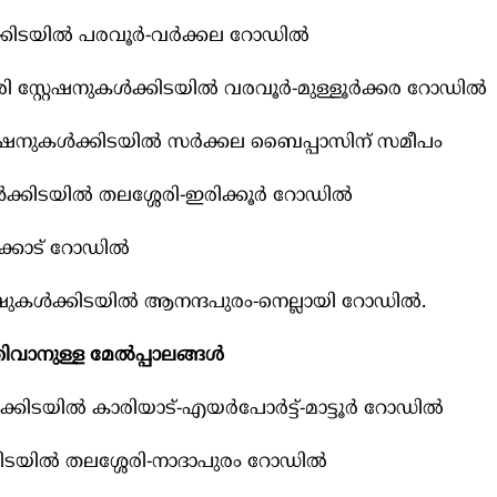
്‍ക്കിടയില്‍ പരവൂർ-വർക്കല റോഡില്‍
 സ്റ്റേഷനുകള്‍ക്കിടയില്‍ വരവൂർ-മുള്ളൂർക്കര റോഡില്‍
റ്റേഷനുകള്‍ക്കിടയില്‍ സർക്കല ബൈപ്പാസിന് സമീപം
്‍ക്കിടയില്‍ തലശ്ശേരി-ഇരിക്കൂർ റോഡില്‍
ലക്കാട് റോഡില്‍
റേഷുകള്‍ക്കിടയില്‍ ആനന്ദപുരം-നെല്ലായി റോഡില്‍.
തിവാനുള്ള മേല്‍പ്പാലങ്ങള്‍
്കിടയില്‍ കാരിയാട്-എയർപോർട്ട്-മാട്ടൂർ റോഡില്‍
്കിടയില്‍ തലശ്ശേരി-നാദാപുരം റോഡില്‍