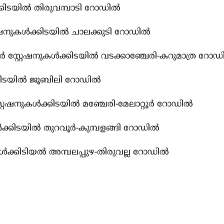
‍ക്കിടയില്‍ തിരുവമ്പാടി റോഡില്‍
േഷനുകള്‍ക്കിടയില്‍ ചാലക്കുടി റോഡില്‍
 സ്റ്റേഷനുകള്‍ക്കിടയില്‍ വടക്കാഞ്ചേരി-കറുമാത്ര റോഡി
്കിടയില്‍ ജൂബിലി റോഡില്‍
റേഷനുകള്‍ക്കിടയില്‍ മഞ്ചേരി-മേലാറ്റൂർ റോഡില്‍
ക്കിടയില്‍ തുറവൂർ-കുമ്പളങ്ങി റോഡില്‍
ള്‍ക്കിടിയല്‍ അമ്പലപ്പുഴ-തിരുവല്ല റോഡില്‍